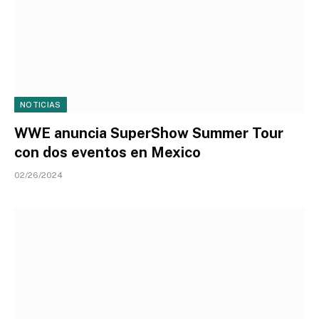
NOTICIAS
WWE anuncia SuperShow Summer Tour
con dos eventos en Mexico
02/26/2024