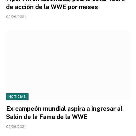
de acción de la WWE por meses
02/26/2024
NOTICIAS
Ex campeón mundial aspira a ingresar al
Salón de la Fama de la WWE
02/26/2024