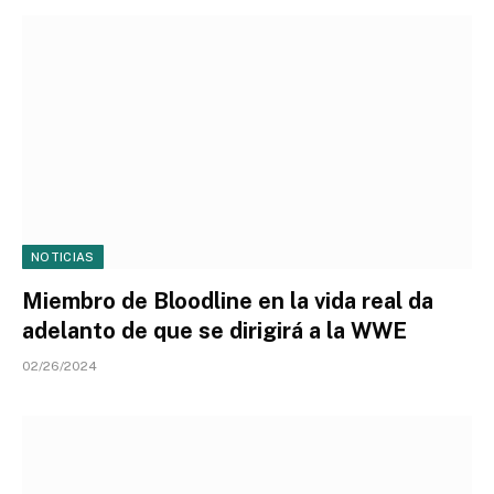
NOTICIAS
Miembro de Bloodline en la vida real da
adelanto de que se dirigirá a la WWE
02/26/2024