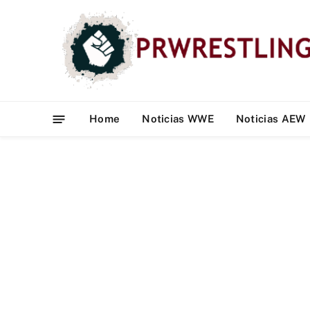
Home
Noticias WWE
Noticias AEW