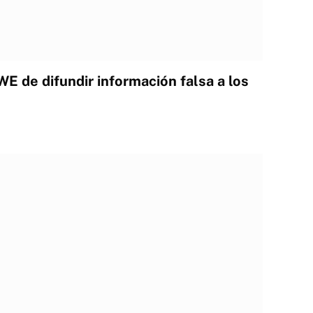
E de difundir información falsa a los