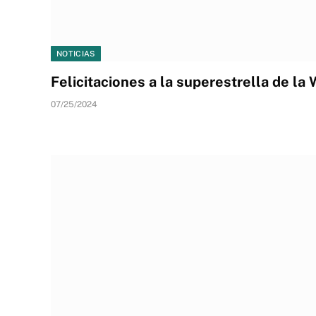
NOTICIAS
Felicitaciones a la superestrella de l
07/25/2024