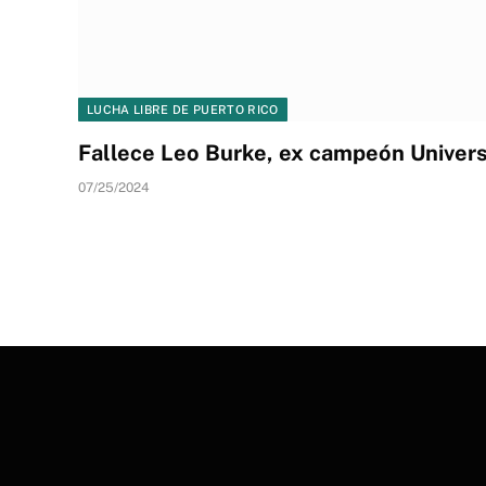
LUCHA LIBRE DE PUERTO RICO
Fallece Leo Burke, ex campeón Unive
07/25/2024