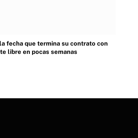
la fecha que termina su contrato con
te libre en pocas semanas