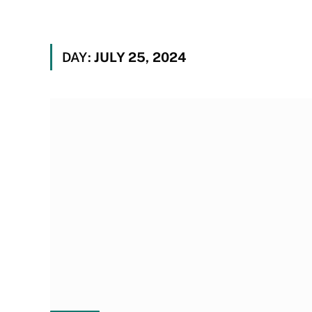
DAY:
JULY 25, 2024