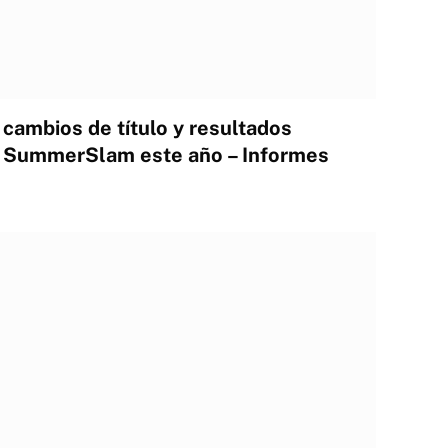
cambios de título y resultados
 SummerSlam este año – Informes