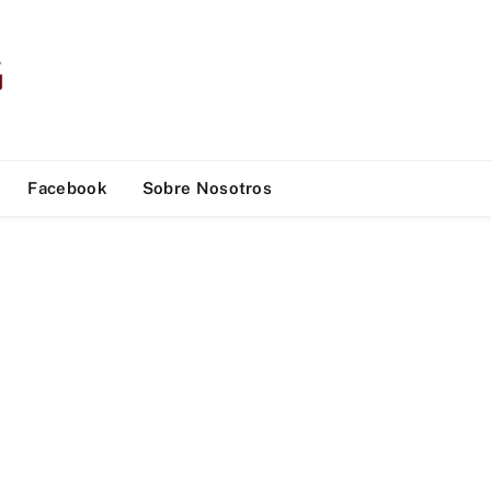
Facebook
Sobre Nosotros