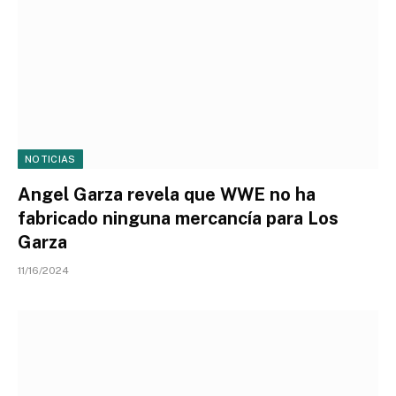
NOTICIAS
Angel Garza revela que WWE no ha
fabricado ninguna mercancía para Los
Garza
11/16/2024