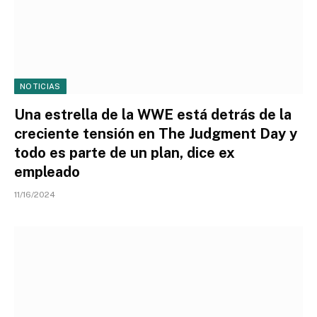
NOTICIAS
Una estrella de la WWE está detrás de la
creciente tensión en The Judgment Day y
todo es parte de un plan, dice ex
empleado
11/16/2024