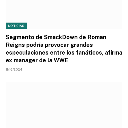
NOTICIAS
Segmento de SmackDown de Roman
Reigns podría provocar grandes
especulaciones entre los fanáticos, afirma
ex manager de la WWE
11/16/2024