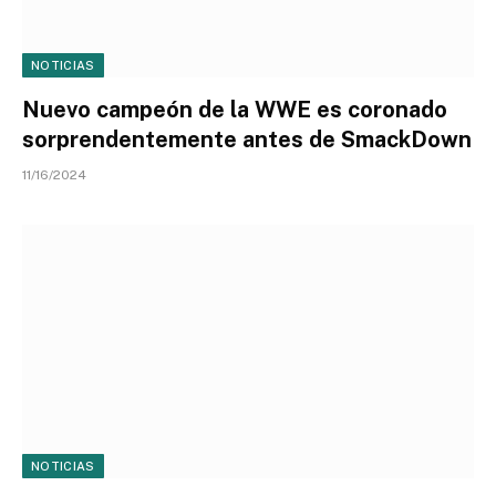
NOTICIAS
Nuevo campeón de la WWE es coronado
sorprendentemente antes de SmackDown
11/16/2024
NOTICIAS