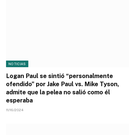
NOTICIAS
Logan Paul se sintió “personalmente
ofendido” por Jake Paul vs. Mike Tyson,
admite que la pelea no salió como él
esperaba
11/16/2024