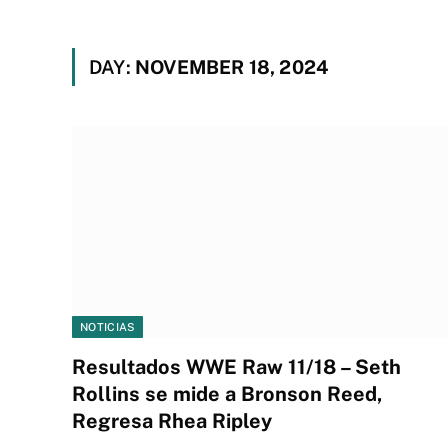
DAY:
NOVEMBER 18, 2024
NOTICIAS
Resultados WWE Raw 11/18 – Seth
Rollins se mide a Bronson Reed,
Regresa Rhea Ripley