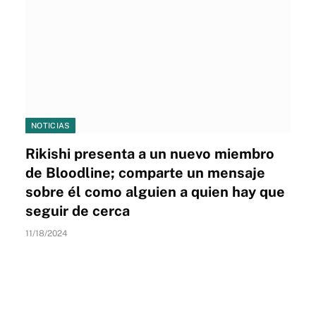
NOTICIAS
Rikishi presenta a un nuevo miembro
de Bloodline; comparte un mensaje
sobre él como alguien a quien hay que
seguir de cerca
11/18/2024