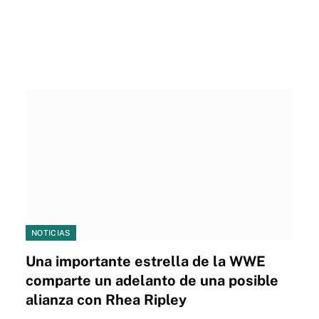
NOTICIAS
Una importante estrella de la WWE
comparte un adelanto de una posible
alianza con Rhea Ripley