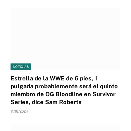
NOTICIAS
Estrella de la WWE de 6 pies, 1
pulgada probablemente será el quinto
miembro de OG Bloodline en Survivor
Series, dice Sam Roberts
11/18/2024