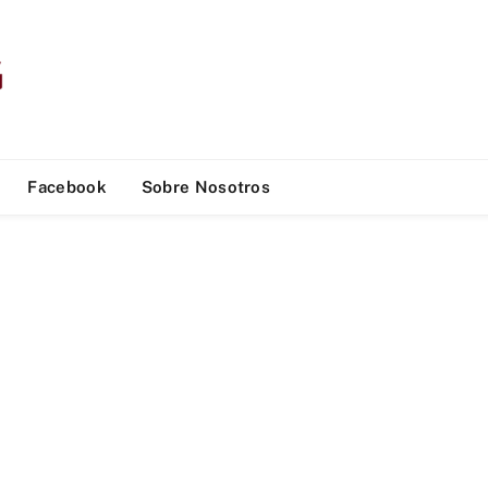
Facebook
Sobre Nosotros