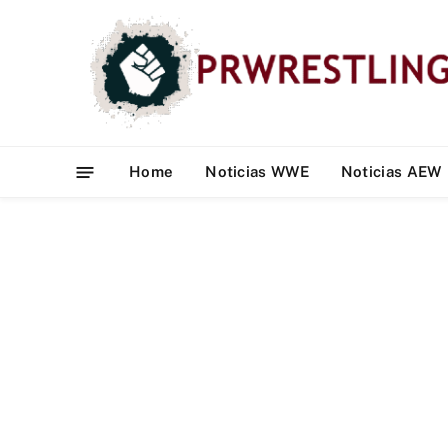
Home
Noticias WWE
Noticias AEW