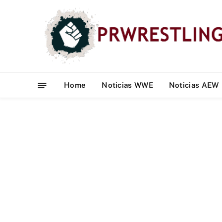
Home
Noticias WWE
Noticias AEW