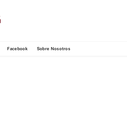
Facebook
Sobre Nosotros