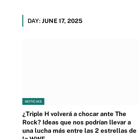
DAY:
JUNE 17, 2025
NOTICIAS
¿Triple H volverá a chocar ante The
Rock? Ideas que nos podrían llevar a
una lucha más entre las 2 estrellas de
la WWE