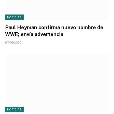
NOTICIAS
Paul Heyman confirma nuevo nombre de
WWE; envía advertencia
07/01/2025
NOTICIAS