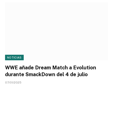
NOTICIAS
WWE añade Dream Match a Evolution
durante SmackDown del 4 de julio
07/01/2025