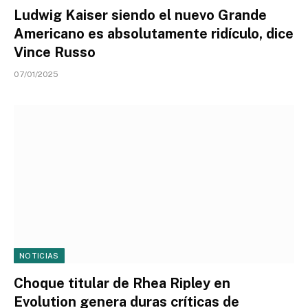
Ludwig Kaiser siendo el nuevo Grande
Americano es absolutamente ridículo, dice
Vince Russo
07/01/2025
NOTICIAS
Choque titular de Rhea Ripley en
Evolution genera duras críticas de