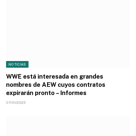
NOTICIAS
WWE está interesada en grandes
nombres de AEW cuyos contratos
expirarán pronto – Informes
07/01/2025