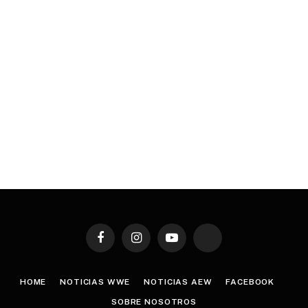
Facebook
Instagram
YouTube
TikTok
HOME
NOTICIAS WWE
NOTICIAS AEW
FACEBOOK
SOBRE NOSOTROS