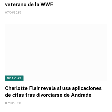
veterano de la WWE
07/01/2025
NOTICIAS
Charlotte Flair revela si usa aplicaciones
de citas tras divorciarse de Andrade
07/01/2025