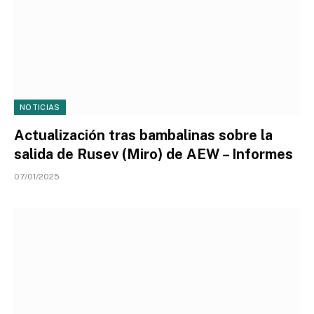
NOTICIAS
Actualización tras bambalinas sobre la
salida de Rusev (Miro) de AEW – Informes
07/01/2025