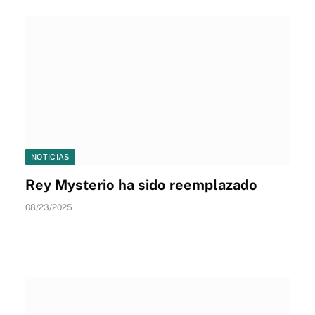
NOTICIAS
Rey Mysterio ha sido reemplazado
08/23/2025