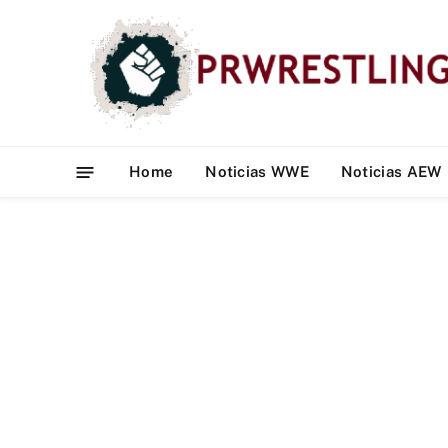
Home
Noticias WWE
Noticias AEW