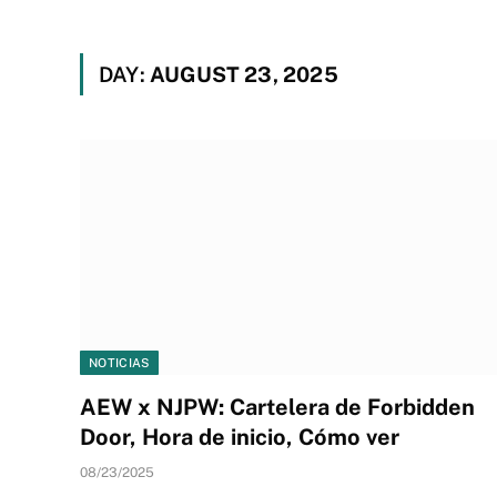
DAY:
AUGUST 23, 2025
NOTICIAS
AEW x NJPW: Cartelera de Forbidden
Door, Hora de inicio, Cómo ver
08/23/2025