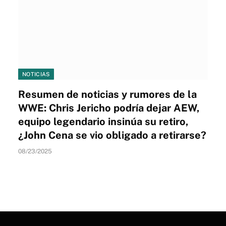
NOTICIAS
Resumen de noticias y rumores de la
WWE: Chris Jericho podría dejar AEW,
equipo legendario insinúa su retiro,
¿John Cena se vio obligado a retirarse?
08/23/2025