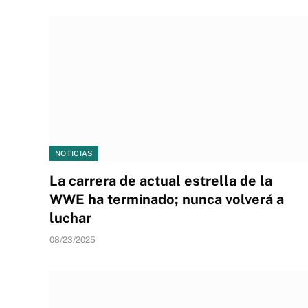
NOTICIAS
La carrera de actual estrella de la
WWE ha terminado; nunca volverá a
luchar
08/23/2025