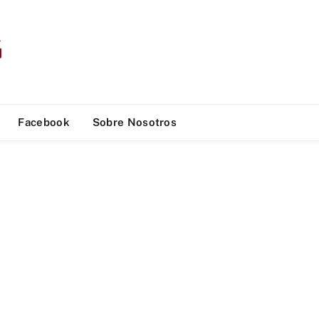
Facebook
Sobre Nosotros