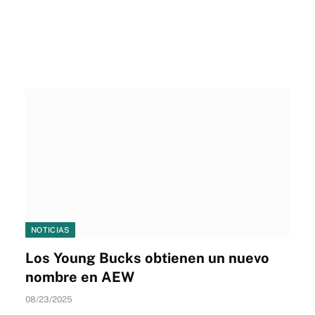
NOTICIAS
Los Young Bucks obtienen un nuevo
nombre en AEW
08/23/2025