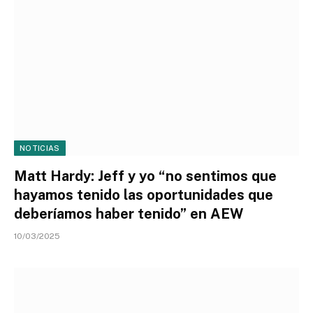
NOTICIAS
Matt Hardy: Jeff y yo “no sentimos que
hayamos tenido las oportunidades que
deberíamos haber tenido” en AEW
10/03/2025