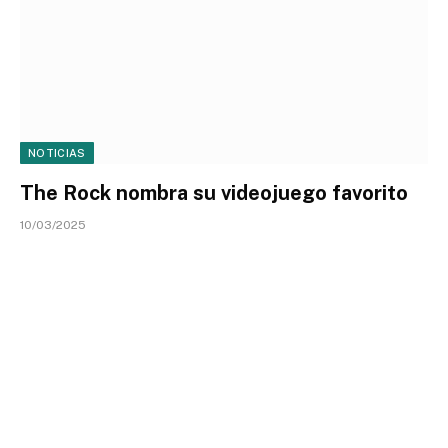
NOTICIAS
The Rock nombra su videojuego favorito
10/03/2025