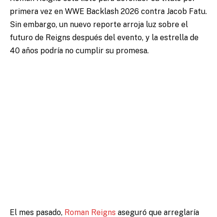
primera vez en WWE Backlash 2026 contra Jacob Fatu.
Sin embargo, un nuevo reporte arroja luz sobre el
futuro de Reigns después del evento, y la estrella de
40 años podría no cumplir su promesa.
El mes pasado,
Roman Reigns
aseguró que arreglaría