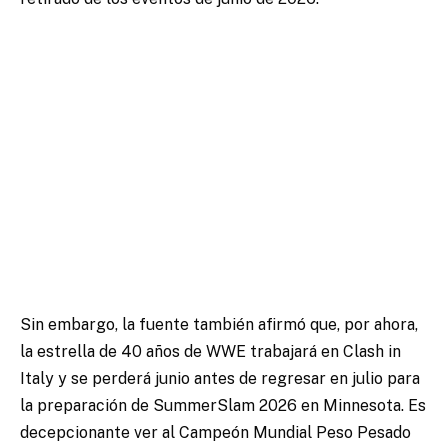
Sin embargo, la fuente también afirmó que, por ahora,
la estrella de 40 años de WWE trabajará en Clash in
Italy y se perderá junio antes de regresar en julio para
la preparación de SummerSlam 2026 en Minnesota. Es
decepcionante ver al Campeón Mundial Peso Pesado