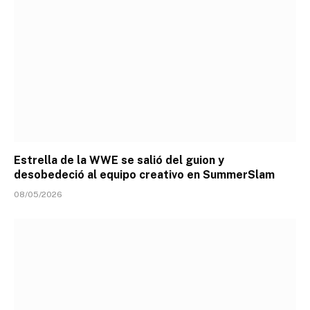
Estrella de la WWE se salió del guion y
desobedeció al equipo creativo en SummerSlam
08/05/2026