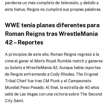
perderse un mes completo de televisión, y debido a
este hiatus, Reigns no cumplirá sus propias palabras.
WWE tenía planes diferentes para
Roman Reigns tras WrestleMania
42 – Reportes
A principios de este año, Roman Reigns regresó a la
cima al ganar el Men’s Royal Rumble match y ganarse
su boleto a WrestleMania 42. Aunque había reportes
de Reigns enfrentando a Cody Rhodes, The Original
Tribal Chief fue tras CM Punk y el Campeonato
Mundial Peso Pesado. Al final, la estrella de 40 años
salió de Las Vegas con una victoria sobre The Second
City Saint.