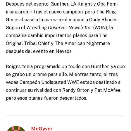
Después del evento, Gunther, LA Knight y Oba Femi
insinuaron ir tras el nuevo campeón, pero The Ring
General pasó a la marca azul y atacó a Cody Rhodes.
Según el
Wrestling Observer Newsletter
(WON), la
compañía cambió importantes planes para The
Original Tribal Chief y The American Nightmare
después del evento en Nevada.
Reigns tenía programado un feudo con Gunther, ya que
se grabó un promo para ello. Mientras tanto, el tres
veces Campeón Undisputed WWE estaba destinado a
continuar su rivalidad con Randy Orton y Pat McAfee,
pero esos planes fueron descartados.
McGyver