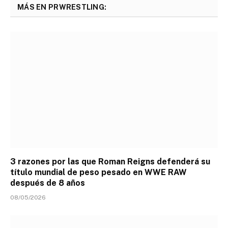
MÁS EN PRWRESTLING:
3 razones por las que Roman Reigns defenderá su
título mundial de peso pesado en WWE RAW
después de 8 años
08/05/2026