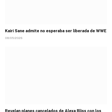
Kairi Sane admite no esperaba ser liberada de WWE
08/05/2026
Revelan planes cancelados de Alexa Bliss con los