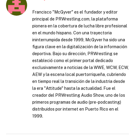
Francisco "McGyver" es el fundador y editor
principal de PRWrestling.com, la plataforma
pionera en la cobertura de lucha libre profesional
en el mundo hispano. Con una trayectoria
ininterrumpida desde 1999, McGyver ha sido una
figura clave en la digitalización de la información
deportiva. Bajo su dirección, PRWrestling se
estableció como el primer portal dedicado
exclusivamente a noticias de la WWE, WCW, ECW,
AEW y la escena local puertorriqueña, cubriendo
en tiempo real la transición de la industria desde
la era "Attitude" hasta la actualidad. Fue el
creador del PRWrestling Audio Show, uno de los
primeros programas de audio (pre-podcasting)
distribuidos por internet en Puerto Rico en el
1999.