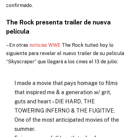
confirmado.
The Rock presenta trailer de nueva
película
– En otras
noticias WWE
The Rock tuiteó hoy lo
siguiente para revelar el nuevo trailer de su película
“Skyscraper” que llegará a los cines el 13 de julio:
I made a movie that pays homage to films
that inspired me & a generation w/ grit,
guts and heart – DIE HARD, THE
TOWERING INFERNO & THE FUGITIVE.
One of the most anticipated movies of the
summer.