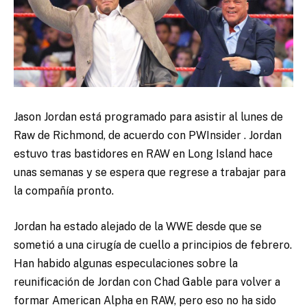
Jason Jordan está programado
para asistir al lunes de
Raw de Richmond, de acuerdo con PWInsider . Jordan
estuvo tras bastidores en RAW en Long Island hace
unas semanas y se espera que regrese a trabajar para
la compañía pronto.
Jordan ha estado alejado de la WWE desde que se
sometió a una cirugía de cuello a principios de febrero.
Han habido algunas especulaciones sobre la
reunificación de Jordan con Chad Gable para volver a
formar American Alpha en RAW, pero eso no ha sido