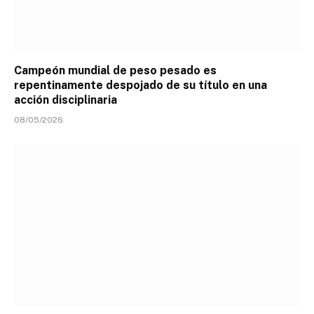
Campeón mundial de peso pesado es
repentinamente despojado de su título en una
acción disciplinaria
08/05/2026