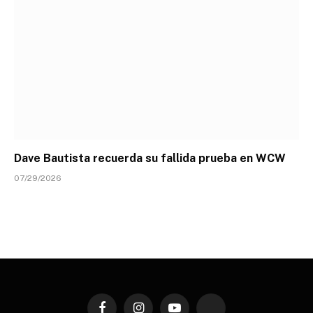
Dave Bautista recuerda su fallida prueba en WCW
07/29/2026