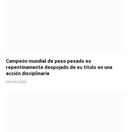
Campeón mundial de peso pesado es
repentinamente despojado de su título en una
acción disciplinaria
08/05/2026