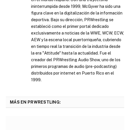
ininterrumpida desde 1999, McGyver ha sido una
figura clave en la digitalización de la información
deportiva. Bajo su dirección, PRWrestling se
estableció como el primer portal dedicado
exclusivamente a noticias de la WWE, WCW, ECW,
AEW y la escena local puertorriqueña, cubriendo
en tiempo real la transición de la industria desde
la era "Attitude" hasta la actualidad. Fue el
creador del PRWrestling Audio Show, uno de los
primeros programas de audio (pre-podcasting)
distribuidos por internet en Puerto Rico en el
1999.
MÁS EN PRWRESTLING: