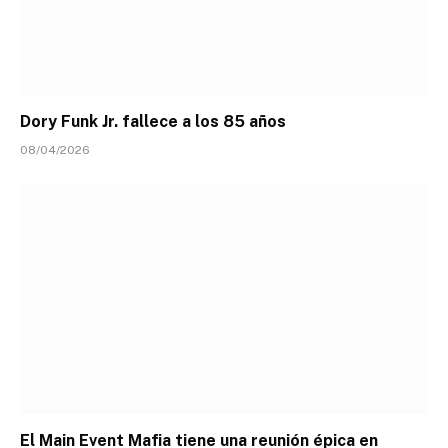
Dory Funk Jr. fallece a los 85 años
08/04/2026
El Main Event Mafia tiene una reunión épica en