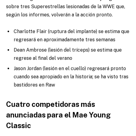
sobre tres Superestrellas lesionadas de la WWE que,
según los informes, volverán a la acción pronto.
Charlotte Flair (ruptura del implante) se estima que
regresará en aproximadamente tres semanas
Dean Ambrose (lesión del tríceps) se estima que
regrese al final del verano
Jason Jordan (lesión en el cuello) regresará pronto
cuando sea apropiado en la historia; se ha visto tras
bastidores en Raw
Cuatro competidoras más
anunciadas para el Mae Young
Classic