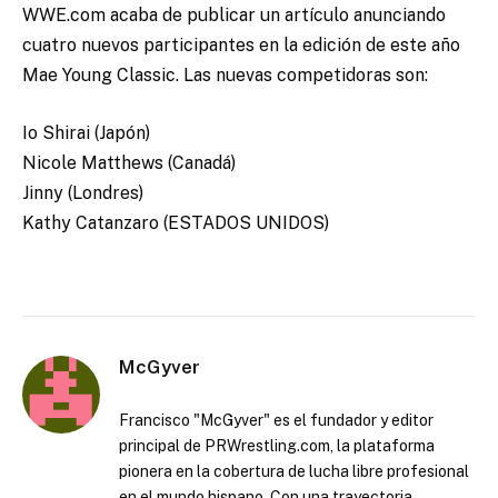
WWE.com acaba de publicar un artículo anunciando
cuatro nuevos participantes en la edición de este año
Mae Young Classic. Las nuevas competidoras son:
Io Shirai (Japón)
Nicole Matthews (Canadá)
Jinny (Londres)
Kathy Catanzaro (ESTADOS UNIDOS)
McGyver
Francisco "McGyver" es el fundador y editor
principal de PRWrestling.com, la plataforma
pionera en la cobertura de lucha libre profesional
en el mundo hispano. Con una trayectoria