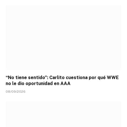
“No tiene sentido”: Carlito cuestiona por qué WWE
no le dio oportunidad en AAA
08/09/2026