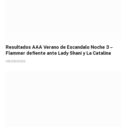
Resultados AAA Verano de Escandalo Noche 3 –
Flammer defiente ante Lady Shani y La Catalina
08/09/2026