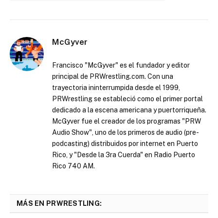
McGyver
Francisco "McGyver" es el fundador y editor
principal de PRWrestling.com. Con una
trayectoria ininterrumpida desde el 1999,
PRWrestling se estableció como el primer portal
dedicado a la escena americana y puertorriqueña.
McGyver fue el creador de los programas "PRW
Audio Show", uno de los primeros de audio (pre-
podcasting) distribuidos por internet en Puerto
Rico, y "Desde la 3ra Cuerda" en Radio Puerto
Rico 740 AM.
MÁS EN PRWRESTLING: