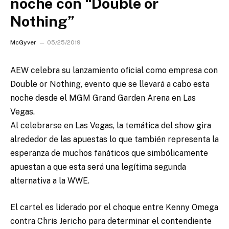
noche con “Double or
Nothing”
McGyver
05/25/2019
AEW celebra su lanzamiento oficial como empresa con
Double or Nothing, evento que se llevará a cabo esta
noche desde el MGM Grand Garden Arena en Las
Vegas.
Al celebrarse en Las Vegas, la temática del show gira
alrededor de las apuestas lo que también representa la
esperanza de muchos fanáticos que simbólicamente
apuestan a que esta será una legítima segunda
alternativa a la WWE.
El cartel es liderado por el choque entre Kenny Omega
contra Chris Jericho para determinar el contendiente