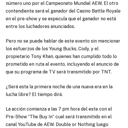
número uno por el Campeonato Mundial AEW. El otro
contendiente será el ganador del Casino Battle Royale
en el pre-show y se especula que el ganador no está
entre los luchadores anunciados.
Pero no se puede hablar de este evento sin mencionar
los esfuerzos de los Young Bucks, Cody, y el
propietario Tony Khan, quienes han cumplido todo lo
prometido en ruta al evento, incluyendo el anuncio de
que su programa de TV será transmitido por TNT.
¿Será esta la primera noche de una nueva era en la
lucha libre? El tiempo dirá.
La acción comienza a las 7 pm hora del este con el
Pre-Show “The Buy In” cual será transmitido en el
canal YouTube de AEW. Double or Nothing luego