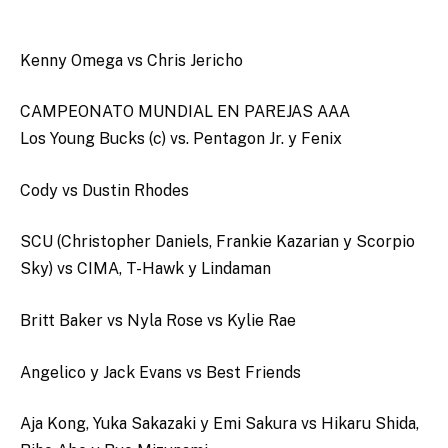
Kenny Omega vs Chris Jericho
CAMPEONATO MUNDIAL EN PAREJAS AAA
Los Young Bucks (c) vs. Pentagon Jr. y Fenix
Cody vs Dustin Rhodes
SCU (Christopher Daniels, Frankie Kazarian y Scorpio
Sky) vs CIMA, T-Hawk y Lindaman
Britt Baker vs Nyla Rose vs Kylie Rae
Angelico y Jack Evans vs Best Friends
Aja Kong, Yuka Sakazaki y Emi Sakura vs Hikaru Shida,