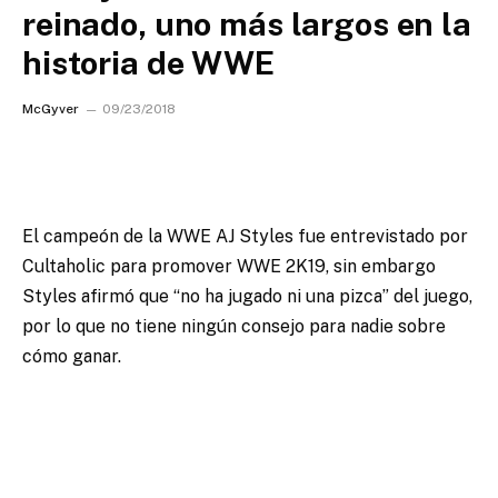
reinado, uno más largos en la
historia de WWE
McGyver
09/23/2018
El campeón de la WWE AJ Styles fue entrevistado por
Cultaholic para promover WWE 2K19
, sin embargo
Styles afirmó que “no ha jugado ni una pizca” del juego,
por lo que no tiene ningún consejo para nadie sobre
cómo ganar.