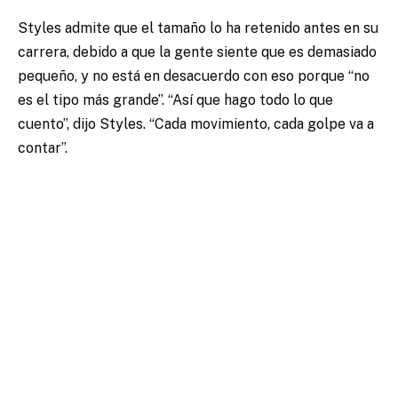
Styles admite que el tamaño lo ha retenido antes en su
carrera, debido a que la gente siente que es demasiado
pequeño, y no está en desacuerdo con eso porque “no
es el tipo más grande”. “Así que hago todo lo que
cuento”, dijo Styles. “Cada movimiento, cada golpe va a
contar”.