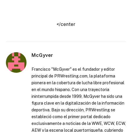
</center
McGyver
Francisco "McGyver" es el fundador y editor
principal de PRWrestling.com, la plataforma
pionera en la cobertura de lucha libre profesional
en el mundo hispano. Con una trayectoria
ininterrumpida desde 1999, McGyver ha sido una
figura clave en la digitalización de la información
deportiva. Bajo su dirección, PRWrestling se
estableció como el primer portal dedicado
exclusivamente a noticias de la WWE, WCW, ECW,
AEW y la escena local puertorriqueña, cubriendo