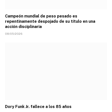
Campeón mundial de peso pesado es
repentinamente despojado de su título en una
acción disciplinaria
08/05/2026
Dory Funk Jr. fallece a los 85 años