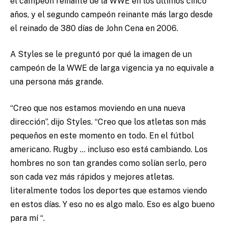
el campeón reinante de la WWE en los últimos cinco
años, y el segundo campeón reinante más largo desde
el reinado de 380 días de John Cena en 2006.
A Styles se le preguntó por qué la imagen de un
campeón de la WWE de larga vigencia ya no equivale a
una persona más grande.
“Creo que nos estamos moviendo en una nueva
dirección”, dijo Styles. “Creo que los atletas son más
pequeños en este momento en todo. En el fútbol
americano. Rugby … incluso eso está cambiando. Los
hombres no son tan grandes como solían serlo, pero
son cada vez más rápidos y mejores atletas.
literalmente todos los deportes que estamos viendo
en estos días. Y eso no es algo malo. Eso es algo bueno
para mí “.