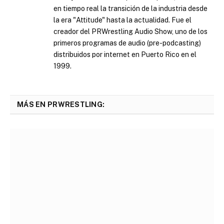
en tiempo real la transición de la industria desde
la era "Attitude" hasta la actualidad. Fue el
creador del PRWrestling Audio Show, uno de los
primeros programas de audio (pre-podcasting)
distribuidos por internet en Puerto Rico en el
1999.
MÁS EN PRWRESTLING: