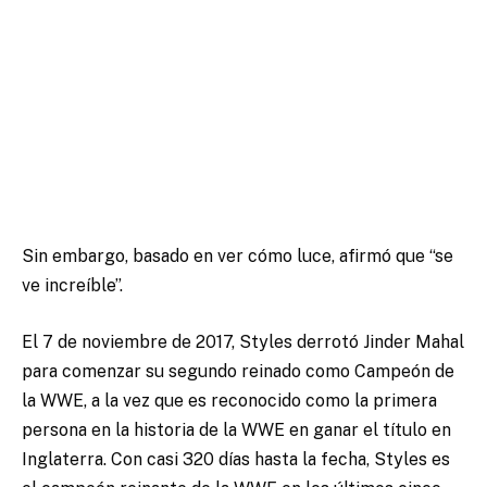
Sin embargo, basado en ver cómo luce, afirmó que “se
ve increíble”.
El 7 de noviembre de 2017, Styles derrotó Jinder Mahal
para comenzar su segundo reinado como Campeón de
la WWE, a la vez que es reconocido como la primera
persona en la historia de la WWE en ganar el título en
Inglaterra. Con casi 320 días hasta la fecha, Styles es