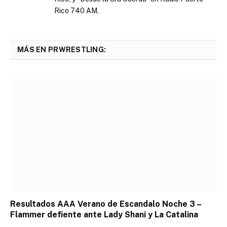
Rico 740 AM.
MÁS EN PRWRESTLING:
Resultados AAA Verano de Escandalo Noche 3 –
Flammer defiente ante Lady Shani y La Catalina