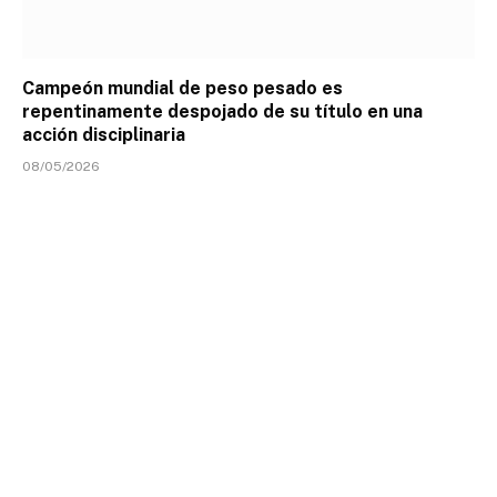
Campeón mundial de peso pesado es
repentinamente despojado de su título en una
acción disciplinaria
08/05/2026