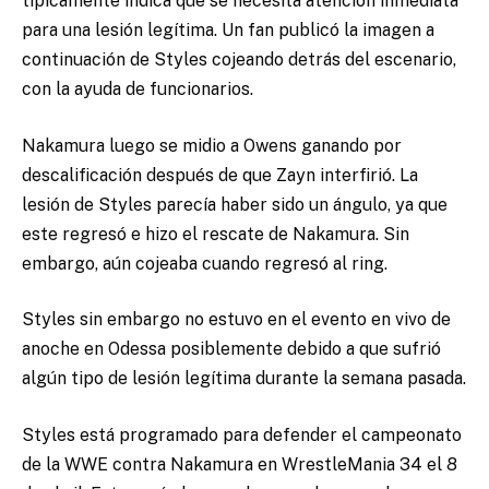
típicamente indica que se necesita atención inmediata
para una lesión legítima. Un fan publicó la imagen a
continuación de Styles cojeando detrás del escenario,
con la ayuda de funcionarios.
Nakamura luego se midio a Owens ganando por
descalificación después de que Zayn interfirió. La
lesión de Styles parecía haber sido un ángulo, ya que
este regresó e hizo el rescate de Nakamura. Sin
embargo, aún cojeaba cuando regresó al ring.
Styles sin embargo no estuvo en el evento en vivo de
anoche en Odessa posiblemente debido a que sufrió
algún tipo de lesión legítima durante la semana pasada.
Styles está programado para defender el campeonato
de la WWE contra Nakamura en WrestleMania 34 el 8