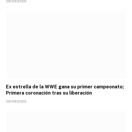
08/09/2026
Ex estrella de la WWE gana su primer campeonato;
Primera coronación tras su liberación
08/08/2026