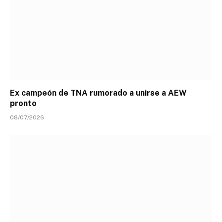
Ex campeón de TNA rumorado a unirse a AEW
pronto
08/07/2026