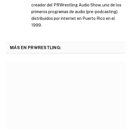
creador del PRWrestling Audio Show, uno de los
primeros programas de audio (pre-podcasting)
distribuidos por internet en Puerto Rico en el
1999.
MÁS EN PRWRESTLING: