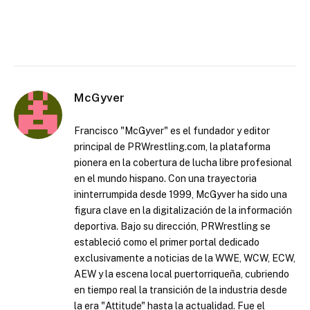
McGyver
Francisco "McGyver" es el fundador y editor
principal de PRWrestling.com, la plataforma
pionera en la cobertura de lucha libre profesional
en el mundo hispano. Con una trayectoria
ininterrumpida desde 1999, McGyver ha sido una
figura clave en la digitalización de la información
deportiva. Bajo su dirección, PRWrestling se
estableció como el primer portal dedicado
exclusivamente a noticias de la WWE, WCW, ECW,
AEW y la escena local puertorriqueña, cubriendo
en tiempo real la transición de la industria desde
la era "Attitude" hasta la actualidad. Fue el