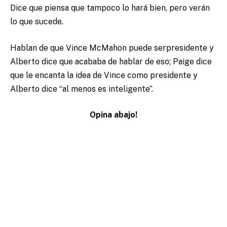
Dice que piensa que tampoco lo hará bien, pero verán
lo que sucede.
Hablan de que Vince McMahon puede serpresidente y
Alberto dice que acababa de hablar de eso; Paige dice
que le encanta la idea de Vince como presidente y
Alberto dice “al menos es inteligente”.
Opina abajo!