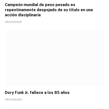
Campeón mundial de peso pesado es
repentinamente despojado de su título en una
acción disciplinaria
08/05/2026
Dory Funk Jr. fallece a los 85 años
08/04/2026