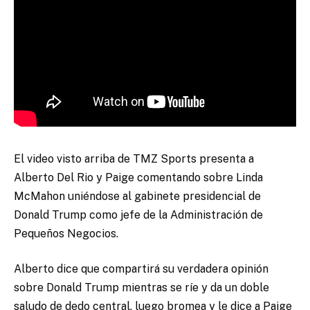
El video visto arriba de TMZ Sports presenta a
Alberto Del Rio y Paige comentando sobre Linda
McMahon uniéndose al gabinete presidencial de
Donald Trump como jefe de la Administración de
Pequeños Negocios.
Alberto dice que compartirá su verdadera opinión
sobre Donald Trump mientras se ríe y da un doble
saludo de dedo central, luego bromea y le dice a Paige