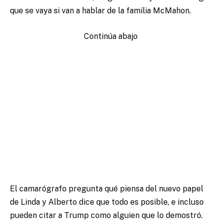
que se vaya si van a hablar de la familia McMahon.
Continúa abajo
El camarógrafo pregunta qué piensa del nuevo papel
de Linda y Alberto dice que todo es posible, e incluso
pueden citar a Trump como alguien que lo demostró.