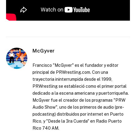
McGyver
Francisco "McGyver" es el fundador y editor
principal de PRWrestling.com. Con una
trayectoria ininterrumpida desde el 1999,
PRWrestling se estableció como el primer portal
dedicado a la escena americana y puertorriqueña.
McGyver fue el creador de los programas "PRW
Audio Show", uno de los primeros de audio (pre-
podcasting) distribuidos por internet en Puerto
Rico, y "Desde la 3ra Cuerda" en Radio Puerto
Rico 740 AM.