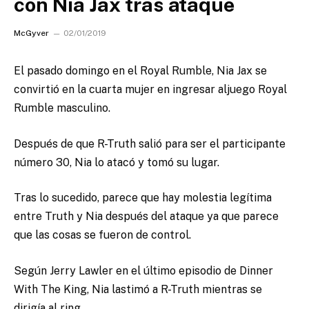
con Nia Jax tras ataque
McGyver
02/01/2019
El pasado domingo en el Royal Rumble, Nia Jax se
convirtió en la cuarta mujer en ingresar aljuego Royal
Rumble masculino.
Después de que R-Truth salió para ser el participante
número 30, Nia lo atacó y tomó su lugar.
Tras lo sucedido, parece que hay molestia legítima
entre Truth y Nia después del ataque ya que parece
que las cosas se fueron de control.
Según Jerry Lawler en el último episodio de Dinner
With The King, Nia lastimó a R-Truth mientras se
dirigía al ring.