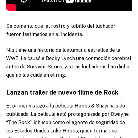
Se comenta que el rostro y tobillo del luchador
fueron lastimados en el incidente.
Nia tiene una historia de lastumar a estrellas de la
WWE. Le causó a Becky Lynch una conmoción cerebral
antes de Survivor Series, y otras luchadoras han dicho
que no las cuida en el ring.
Lanzan trailer de nuevo filme de Rock
El primer vistazo a la película Hobbs & Shaw ha sido
publicado. La película está protagonizada por Dwayne
“The Rock” Johnson como el agente de seguridad de
los Estados Unidos Luke Hobbs, quien forma una