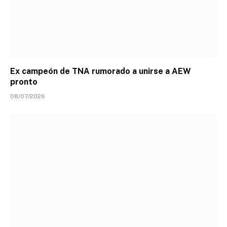
Ex campeón de TNA rumorado a unirse a AEW
pronto
08/07/2026