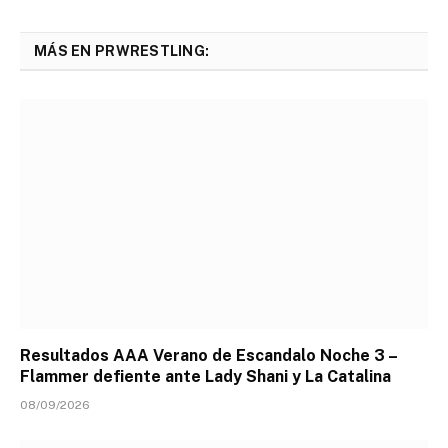
MÁS EN PRWRESTLING:
Resultados AAA Verano de Escandalo Noche 3 –
Flammer defiente ante Lady Shani y La Catalina
08/09/2026