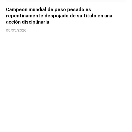
Campeón mundial de peso pesado es
repentinamente despojado de su título en una
acción disciplinaria
08/05/2026