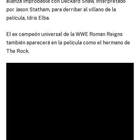
alianza improbable con Deckard Shaw, interpretado
por Jason Statham, para derribar al villano de la
película, Idris Elba.
El ex campeón universal de la WWE Roman Reigns
también aparecerá en la película como el hermano de
The Rock.