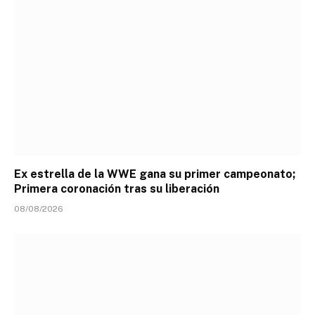
Ex estrella de la WWE gana su primer campeonato;
Primera coronación tras su liberación
08/08/2026