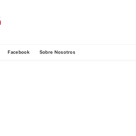
Facebook
Sobre Nosotros