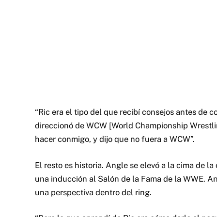
“Ric era el tipo del que recibí consejos antes de c
direccionó de WCW [World Championship Wrestli
hacer conmigo, y dijo que no fuera a WCW”.
El resto es historia. Angle se elevó a la cima de 
una inducción al Salón de la Fama de la WWE. An
una perspectiva dentro del ring.