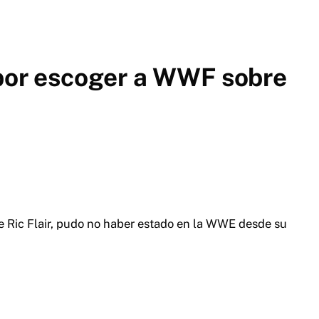
 por escoger a WWF sobre
e Ric Flair, pudo no haber estado en la WWE desde su