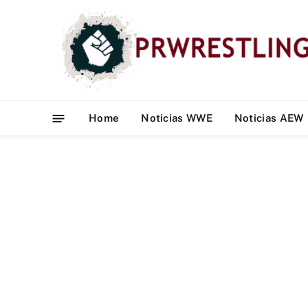
Home
Noticias WWE
Noticias AEW