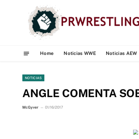
Home
Noticias WWE
Noticias AEW
NOTICIAS
ANGLE COMENTA SOB
McGyver
01/16/2017