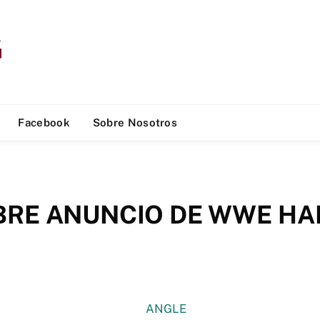
Facebook
Sobre Nosotros
RE ANUNCIO DE WWE HAL