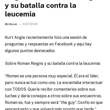
y su batalla contra la
leucemia
McGyver
10/27/2018
Kurt Angle recientemente hizo una sesión de
preguntas y respuestas en Facebook y aquí hay
algunos puntos destacados.
Sobre Roman Reigns y su batalla contra la leucemia:
“Roman es una persona muy especial. Él era el líder,
pero nunca actuó como uno. Le encantaba interactuar
con TODOS. Quería recibir comentarios sobre sus
luchas y daría consejos a otros sobre sus encuentros.
Roman es, fue y siempre será “the guy”. Confío en que
vencerá esto y que volverá más pronto que tarde “.