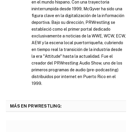
en el mundo hispano. Con una trayectoria
ininterrumpida desde 1999, McGyver ha sido una
figura clave en la digitalización de la información
deportiva. Bajo su dirección, PRWrestling se
estableció como el primer portal dedicado
exclusivamente a noticias de la WWE, WCW, ECW,
AEW y la escena local puertorriqueña, cubriendo
en tiempo real la transición de la industria desde
la era "Attitude" hasta la actualidad. Fue el
creador del PRWrestling Audio Show, uno de los
primeros programas de audio (pre-podcasting)
distribuidos por internet en Puerto Rico en el
1999.
MÁS EN PRWRESTLING: