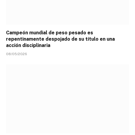
Campeón mundial de peso pesado es
repentinamente despojado de su título en una
acción disciplinaria
08/05/2026