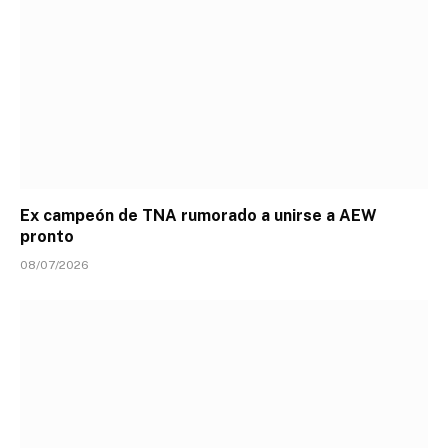
Ex campeón de TNA rumorado a unirse a AEW
pronto
08/07/2026