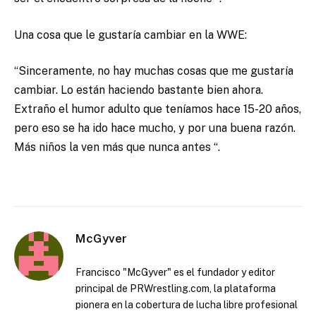
Una cosa que le gustaría cambiar en la WWE:
“Sinceramente, no hay muchas cosas que me gustaría
cambiar. Lo están haciendo bastante bien ahora.
Extraño el humor adulto que teníamos hace 15-20 años,
pero eso se ha ido hace mucho, y por una buena razón.
Más niños la ven más que nunca antes “.
McGyver
Francisco "McGyver" es el fundador y editor
principal de PRWrestling.com, la plataforma
pionera en la cobertura de lucha libre profesional