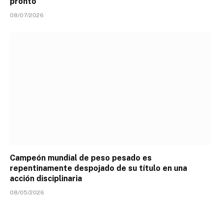
pronto
08/07/2026
Campeón mundial de peso pesado es
repentinamente despojado de su título en una
acción disciplinaria
08/05/2026