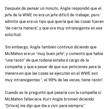
Después de pensar un minuto, Angle respondió que el
jefe de la WWE no era un jefe difícil de trabajar, pero
admitió que era un tipo que quería que las cosas fueran
“de cierta manera”, y que era muy intransigente en esa
solicitud.
Sin embargo, Angle también continuó diciendo que
McMahon era un “muy buen jefe”, y comentó que había
“una razón” de que todavía estaba a cargo de la
compañía, y que a pesar de que sus peticiones para la
manera en que las cosas se ejecutan en el WWE son
muy intransigentes “, el 99% de las veces, tiene razón”.
Cuando se le preguntó qué pasaría con la compañía si
McMahon falleciera, Kurt Angle bromeó diciendo
“[Vince] me dijo que iba a vivir para siempre.”