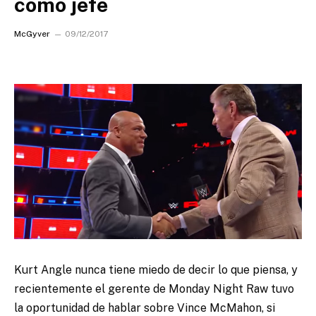
como jefe
McGyver
09/12/2017
Kurt Angle nunca tiene miedo de decir lo que piensa, y
recientemente el gerente de Monday Night Raw tuvo
la oportunidad de hablar sobre Vince McMahon
, si