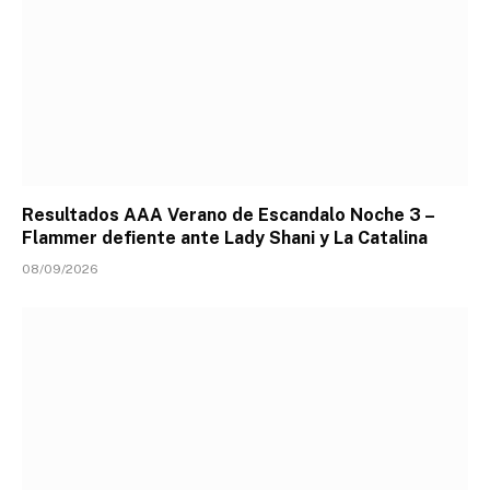
Resultados AAA Verano de Escandalo Noche 3 –
Flammer defiente ante Lady Shani y La Catalina
08/09/2026