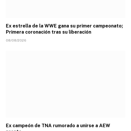
Ex estrella de la WWE gana su primer campeonato;
Primera coronación tras su liberación
08/08/2026
Ex campeón de TNA rumorado a unirse a AEW