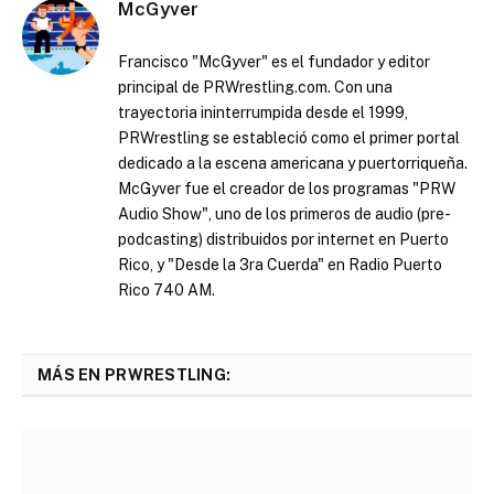
McGyver
Francisco "McGyver" es el fundador y editor
principal de PRWrestling.com. Con una
trayectoria ininterrumpida desde el 1999,
PRWrestling se estableció como el primer portal
dedicado a la escena americana y puertorriqueña.
McGyver fue el creador de los programas "PRW
Audio Show", uno de los primeros de audio (pre-
podcasting) distribuidos por internet en Puerto
Rico, y "Desde la 3ra Cuerda" en Radio Puerto
Rico 740 AM.
MÁS EN PRWRESTLING: