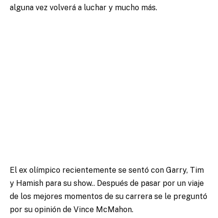
alguna vez volverá a luchar y mucho más.
El ex olímpico recientemente se sentó con Garry, Tim
y Hamish para su show.. Después de pasar por un viaje
de los mejores momentos de su carrera se le preguntó
por su opinión de Vince McMahon.