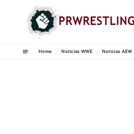
Home
Noticias WWE
Noticias AEW