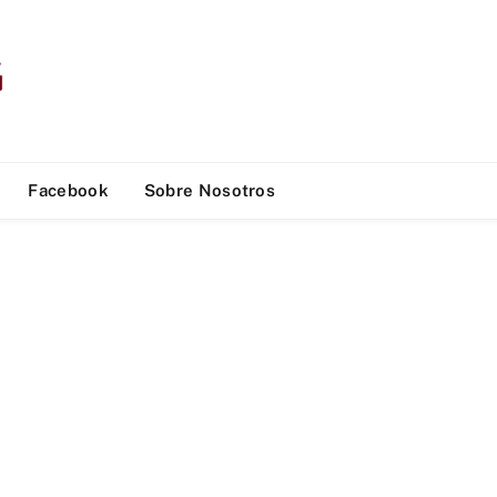
Facebook
Sobre Nosotros