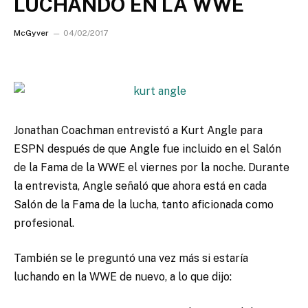
LUCHANDO EN LA WWE
McGyver
04/02/2017
Jonathan Coachman entrevistó a Kurt Angle para
ESPN después de que Angle fue incluido en el Salón
de la Fama de la WWE el viernes por la noche.
Durante
la entrevista, Angle señaló que ahora está en cada
Salón de la Fama de la lucha, tanto aficionada como
profesional.
También se le preguntó una vez más si estaría
luchando en la WWE de nuevo, a lo que dijo: