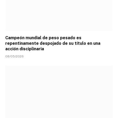
Campeón mundial de peso pesado es
repentinamente despojado de su título en una
acción disciplinaria
08/05/2026