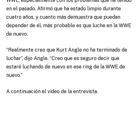
WWE, especialmente con los problemas que ha tenido
en el pasado. Afirmó que ha estado limpio durante
cuatro años, y cuanto más demuestra que puedan
depender de él, más probable es que luche en la WWE
de nuevo.
“Realmente creo que Kurt Angle no ha terminado de
luchar”, dijo Angle. “Creo que es seguro decir que
estaré luchando de nuevo en ese ring de la WWE de
nuevo.”
A continuación el video de la entrevista.