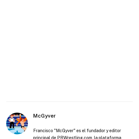
McGyver
Francisco "McGyver" es el fundador y editor
principal de PRWrestling.com, la plataforma