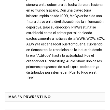
pionera en la cobertura de lucha libre profesional
en el mundo hispano. Con una trayectoria
ininterrumpida desde 1999, McGyver ha sido una
figura clave en la digitalización de la información
deportiva. Bajo su dirección, PRWrestling se
estableció como el primer portal dedicado
exclusivamente a noticias de la WWE, WCW, ECW,
AEW y la escena local puertorriqueña, cubriendo
en tiempo real la transición de la industria desde
la era "Attitude" hasta la actualidad. Fue el
creador del PRWrestling Audio Show, uno de los
primeros programas de audio (pre-podcasting)
distribuidos por internet en Puerto Rico en el
1999.
MÁS EN PRWRESTLING: