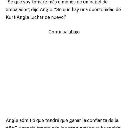
“Sé que voy tomaré más o menos de un papel de
embajador”, dijo Angle. “Sé que hay una oportunidad de
Kurt Angle luchar de nuevo.”
Continúa abajo
Angle admitió que tendrá que ganar la confianza de la