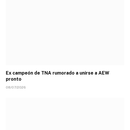
Ex campeón de TNA rumorado a unirse a AEW
pronto
08/07/2026