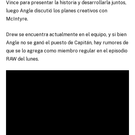
Vince para presentar la historia y desarrollarla juntos,
luego Angle discutió los planes creativos con
McIntyre.
Drew se encuentra actualmente en el equipo, y si bien
Angle no se ganó el puesto de Capitán, hay rumores de
que se lo agrega como miembro regular en el episodio
RAW del lunes.