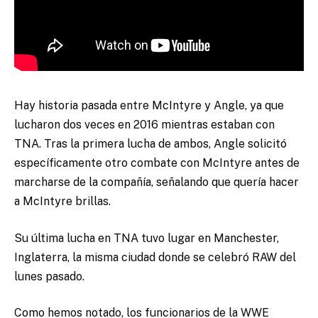
Hay historia pasada entre McIntyre y Angle, ya que
lucharon dos veces en 2016 mientras estaban con
TNA. Tras la primera lucha de ambos, Angle solicitó
específicamente otro combate con McIntyre antes de
marcharse de la compañía, señalando que quería hacer
a McIntyre brillas.
Su última lucha en TNA tuvo lugar en Manchester,
Inglaterra, la misma ciudad donde se celebró RAW del
lunes pasado.
Como hemos notado, los funcionarios de la WWE