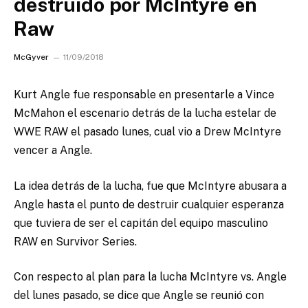
destruído por McIntyre en
Raw
McGyver
11/09/2018
Kurt Angle fue responsable en presentarle a Vince
McMahon el escenario detrás de la lucha estelar de
WWE RAW el pasado lunes, cual vio a Drew McIntyre
vencer a Angle.
La idea detrás de la lucha, fue que McIntyre abusara a
Angle hasta el punto de destruir cualquier esperanza
que tuviera de ser el capitán del equipo masculino
RAW en Survivor Series.
Con respecto al plan para la lucha McIntyre vs. Angle
del lunes pasado, se dice que Angle se reunió con