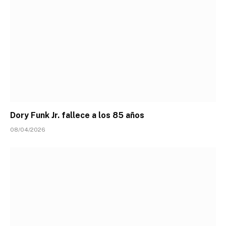
Dory Funk Jr. fallece a los 85 años
08/04/2026