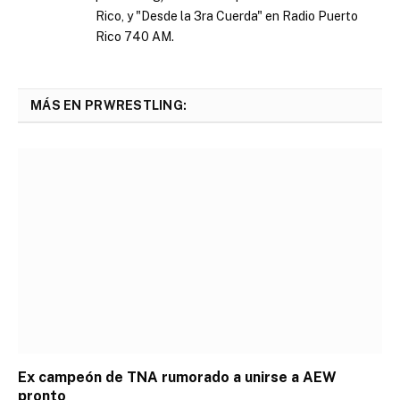
Rico, y "Desde la 3ra Cuerda" en Radio Puerto
Rico 740 AM.
MÁS EN PRWRESTLING:
Ex campeón de TNA rumorado a unirse a AEW
pronto