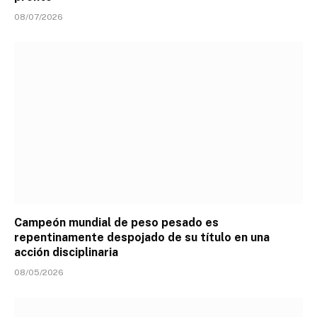
08/07/2026
Campeón mundial de peso pesado es
repentinamente despojado de su título en una
acción disciplinaria
08/05/2026