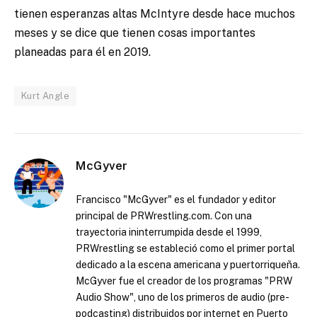
tienen esperanzas altas McIntyre desde hace muchos
meses y se dice que tienen cosas importantes
planeadas para él en 2019.
Kurt Angle
McGyver
Francisco "McGyver" es el fundador y editor
principal de PRWrestling.com. Con una
trayectoria ininterrumpida desde el 1999,
PRWrestling se estableció como el primer portal
dedicado a la escena americana y puertorriqueña.
McGyver fue el creador de los programas "PRW
Audio Show", uno de los primeros de audio (pre-
podcasting) distribuidos por internet en Puerto