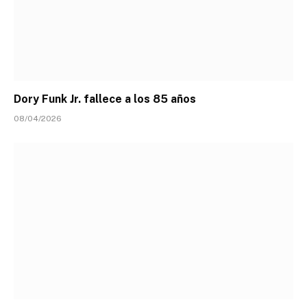
Dory Funk Jr. fallece a los 85 años
08/04/2026