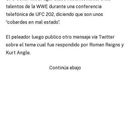
talentos de la WWE durante una conferencia
telefónica de UFC 202, diciendo que son unos
“cobardes en mal estado”.
El peleador luego publico otro mensaje vía Twitter
sobre el tema cual fue respondido por Roman Reigns y
Kurt Angle.
Continúa abajo