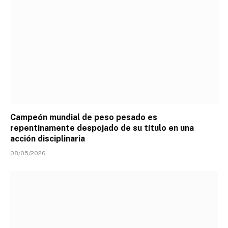
Campeón mundial de peso pesado es
repentinamente despojado de su título en una
acción disciplinaria
08/05/2026