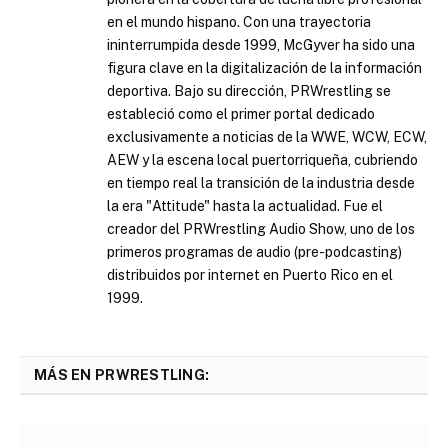
en el mundo hispano. Con una trayectoria
ininterrumpida desde 1999, McGyver ha sido una
figura clave en la digitalización de la información
deportiva. Bajo su dirección, PRWrestling se
estableció como el primer portal dedicado
exclusivamente a noticias de la WWE, WCW, ECW,
AEW y la escena local puertorriqueña, cubriendo
en tiempo real la transición de la industria desde
la era "Attitude" hasta la actualidad. Fue el
creador del PRWrestling Audio Show, uno de los
primeros programas de audio (pre-podcasting)
distribuidos por internet en Puerto Rico en el
1999.
MÁS EN PRWRESTLING: