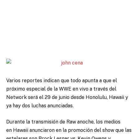
Varios reportes indican que todo apunta a que el
próximo especial de la WWE en vivo a través del
Network será el 29 de junio desde Honolulu, Hawaii y
ya hay dos luchas anunciadas.
Durante la transmisión de Raw anoche, los medios
en Hawaii anunciaron en la promoción del show que las
estelares son Brock Lesnar vs. Kevin Owens y