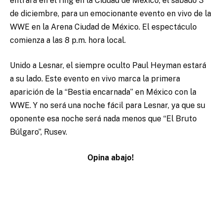
entrará en el ring en la Ciudad de México, el sábado 3
de diciembre, para un emocionante evento en vivo de la
WWE en la Arena Ciudad de México. El espectáculo
comienza a las 8 p.m. hora local.
Unido a Lesnar, el siempre oculto Paul Heyman estará
a su lado. Este evento en vivo marca la primera
aparición de la “Bestia encarnada” en México con la
WWE. Y no será una noche fácil para Lesnar, ya que su
oponente esa noche será nada menos que “El Bruto
Búlgaro”, Rusev.
Opina abajo!