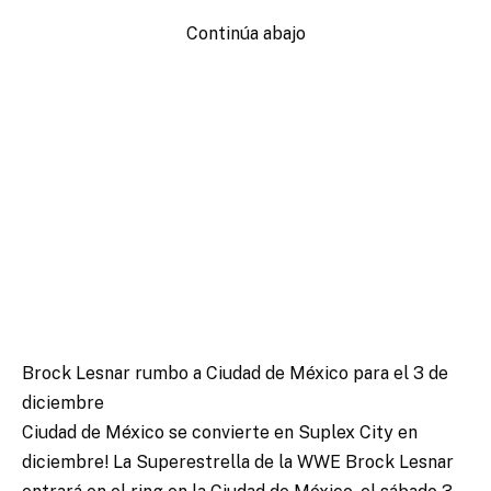
Continúa abajo
Brock Lesnar rumbo a Ciudad de México para el 3 de
diciembre
Ciudad de México se convierte en Suplex City en
diciembre! La Superestrella de la WWE Brock Lesnar