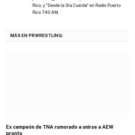
Rico, y "Desde la 3ra Cuerda" en Radio Puerto
Rico 740 AM.
MÁS EN PRWRESTLING:
Ex campeón de TNA rumorado a unirse a AEW
pronto