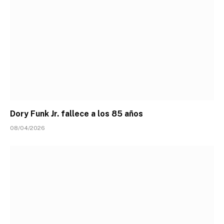
Dory Funk Jr. fallece a los 85 años
08/04/2026