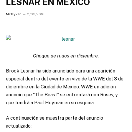
LESNAR EN MEXICO
McGyver
11/03/2016
Choque de rudos en diciembre.
Brock Lesnar ha sido anunciado para una aparición
especial dentro del evento en vivo de la WWE del 3 de
diciembre en la Ciudad de México. WWE en adición
anuncio que “The Beast” se enfrentará con Rusev, y
que tendrá a Paul Heyman en su esquina.
A continuación se muestra parte del anuncio
actualizado: