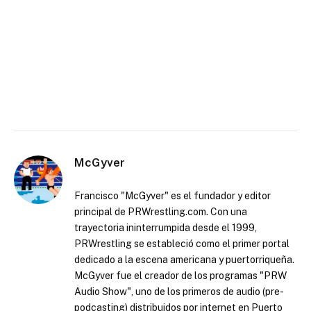
McGyver
Francisco "McGyver" es el fundador y editor
principal de PRWrestling.com. Con una
trayectoria ininterrumpida desde el 1999,
PRWrestling se estableció como el primer portal
dedicado a la escena americana y puertorriqueña.
McGyver fue el creador de los programas "PRW
Audio Show", uno de los primeros de audio (pre-
podcasting) distribuidos por internet en Puerto