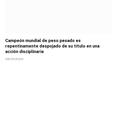
Campeón mundial de peso pesado es
repentinamente despojado de su título en una
acción disciplinaria
08/05/2026