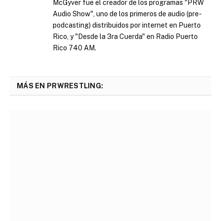
McGyver fue el creador de los programas "PRW
Audio Show", uno de los primeros de audio (pre-
podcasting) distribuidos por internet en Puerto
Rico, y "Desde la 3ra Cuerda" en Radio Puerto
Rico 740 AM.
MÁS EN PRWRESTLING: