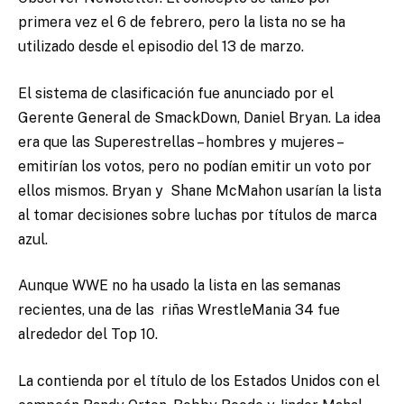
primera vez el 6 de febrero, pero la lista no se ha
utilizado desde el episodio del 13 de marzo.
El sistema de clasificación fue anunciado por el
Gerente General de SmackDown, Daniel Bryan. La idea
era que las Superestrellas – hombres y mujeres –
emitirían los votos, pero no podían emitir un voto por
ellos mismos. Bryan y Shane McMahon usarían la lista
al tomar decisiones sobre luchas por títulos de marca
azul.
Aunque WWE no ha usado la lista en las semanas
recientes, una de las riñas WrestleMania 34 fue
alrededor del Top 10.
La contienda por el título de los Estados Unidos con el