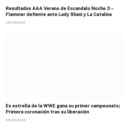
Resultados AAA Verano de Escandalo Noche 3 –
Flammer defiente ante Lady Shani y La Catalina
08/09/2026
Ex estrella de la WWE gana su primer campeonato;
Primera coronación tras su liberación
08/08/2026