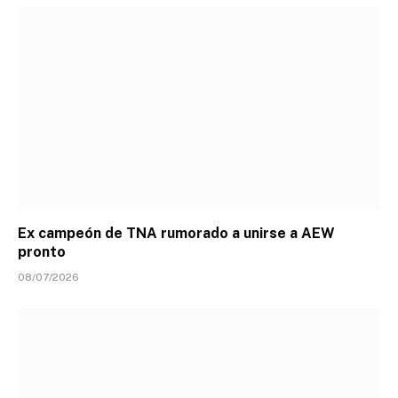
Ex campeón de TNA rumorado a unirse a AEW
pronto
08/07/2026