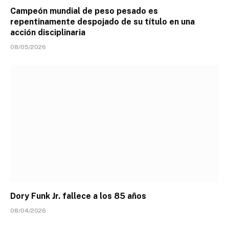
Campeón mundial de peso pesado es
repentinamente despojado de su título en una
acción disciplinaria
08/05/2026
Dory Funk Jr. fallece a los 85 años
08/04/2026