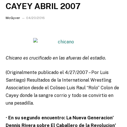
CAYEY ABRIL 2007
McGyver
04/20/2016
Chicano es crucificado en las afueras del estadio.
(Originalmente publicado el 4/27/2007 – Por Luis
Santiago) Resultados de la International Wrestling
Association desde el Coliseo Luis Raul “Rolo” Colon de
Cayey donde la sangre corrio y todo se convirtio en
una pesadilla.
•
En su segundo encuentro: La Nueva Generacion’
Dennis Rivera sobre El Caballero de la Revolucion’