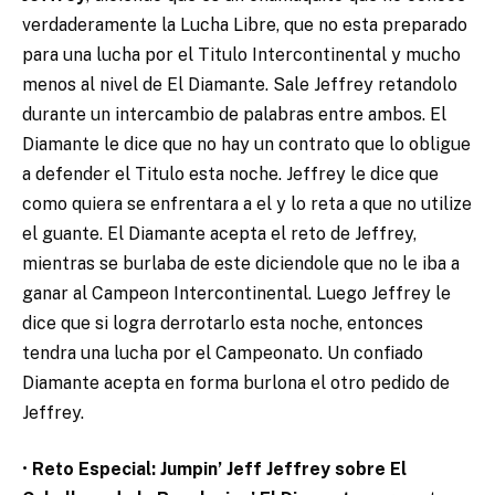
verdaderamente la Lucha Libre, que no esta preparado
para una lucha por el Titulo Intercontinental y mucho
menos al nivel de El Diamante. Sale Jeffrey retandolo
durante un intercambio de palabras entre ambos. El
Diamante le dice que no hay un contrato que lo obligue
a defender el Titulo esta noche. Jeffrey le dice que
como quiera se enfrentara a el y lo reta a que no utilize
el guante. El Diamante acepta el reto de Jeffrey,
mientras se burlaba de este diciendole que no le iba a
ganar al Campeon Intercontinental. Luego Jeffrey le
dice que si logra derrotarlo esta noche, entonces
tendra una lucha por el Campeonato. Un confiado
Diamante acepta en forma burlona el otro pedido de
Jeffrey.
•
Reto Especial: Jumpin’ Jeff Jeffrey sobre El