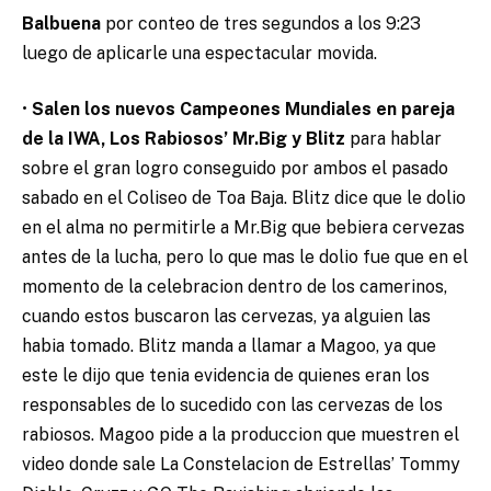
Balbuena
por conteo de tres segundos a los 9:23
luego de aplicarle una espectacular movida.
•
Salen los nuevos Campeones Mundiales en pareja
de la IWA, Los Rabiosos’ Mr.Big y Blitz
para hablar
sobre el gran logro conseguido por ambos el pasado
sabado en el Coliseo de Toa Baja. Blitz dice que le dolio
en el alma no permitirle a Mr.Big que bebiera cervezas
antes de la lucha, pero lo que mas le dolio fue que en el
momento de la celebracion dentro de los camerinos,
cuando estos buscaron las cervezas, ya alguien las
habia tomado. Blitz manda a llamar a Magoo, ya que
este le dijo que tenia evidencia de quienes eran los
responsables de lo sucedido con las cervezas de los
rabiosos. Magoo pide a la produccion que muestren el
video donde sale La Constelacion de Estrellas’ Tommy