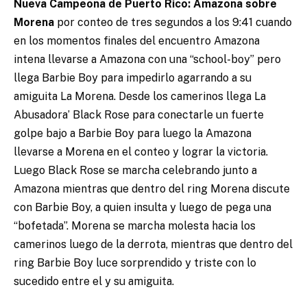
Nueva Campeona de Puerto Rico: Amazona sobre
Morena
por conteo de tres segundos a los 9:41 cuando
en los momentos finales del encuentro Amazona
intena llevarse a Amazona con una “school-boy” pero
llega Barbie Boy para impedirlo agarrando a su
amiguita La Morena. Desde los camerinos llega La
Abusadora’ Black Rose para conectarle un fuerte
golpe bajo a Barbie Boy para luego la Amazona
llevarse a Morena en el conteo y lograr la victoria.
Luego Black Rose se marcha celebrando junto a
Amazona mientras que dentro del ring Morena discute
con Barbie Boy, a quien insulta y luego de pega una
“bofetada”. Morena se marcha molesta hacia los
camerinos luego de la derrota, mientras que dentro del
ring Barbie Boy luce sorprendido y triste con lo
sucedido entre el y su amiguita.