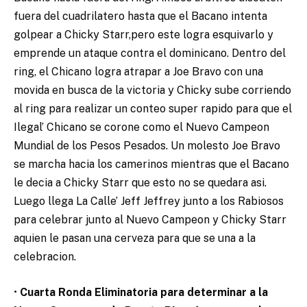
fuera del cuadrilatero hasta que el Bacano intenta
golpear a Chicky Starr,pero este logra esquivarlo y
emprende un ataque contra el dominicano. Dentro del
ring, el Chicano logra atrapar a Joe Bravo con una
movida en busca de la victoria y Chicky sube corriendo
al ring para realizar un conteo super rapido para que el
Ilegal’ Chicano se corone como el Nuevo Campeon
Mundial de los Pesos Pesados. Un molesto Joe Bravo
se marcha hacia los camerinos mientras que el Bacano
le decia a Chicky Starr que esto no se quedara asi.
Luego llega La Calle’ Jeff Jeffrey junto a los Rabiosos
para celebrar junto al Nuevo Campeon y Chicky Starr
aquien le pasan una cerveza para que se una a la
celebracion.
•
Cuarta Ronda Eliminatoria para determinar a la