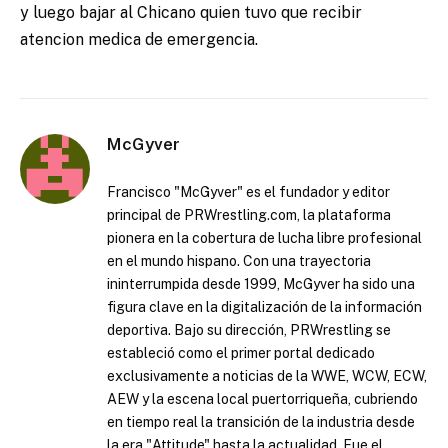
y luego bajar al Chicano quien tuvo que recibir
atencion medica de emergencia.
McGyver
Francisco "McGyver" es el fundador y editor
principal de PRWrestling.com, la plataforma
pionera en la cobertura de lucha libre profesional
en el mundo hispano. Con una trayectoria
ininterrumpida desde 1999, McGyver ha sido una
figura clave en la digitalización de la información
deportiva. Bajo su dirección, PRWrestling se
estableció como el primer portal dedicado
exclusivamente a noticias de la WWE, WCW, ECW,
AEW y la escena local puertorriqueña, cubriendo
en tiempo real la transición de la industria desde
la era "Attitude" hasta la actualidad. Fue el