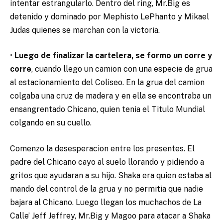
intentar estrangularlo. Dentro del ring, Mr.Big es
detenido y dominado por Mephisto LePhanto y Mikael
Judas quienes se marchan con la victoria.
•
Luego de finalizar la cartelera, se formo un corre y
corre
, cuando llego un camion con una especie de grua
al estacionamiento del Coliseo. En la grua del camion
colgaba una cruz de madera y en ella se encontraba un
ensangrentado Chicano, quien tenia el Titulo Mundial
colgando en su cuello.
Comenzo la desesperacion entre los presentes. El
padre del Chicano cayo al suelo llorando y pidiendo a
gritos que ayudaran a su hijo. Shaka era quien estaba al
mando del control de la grua y no permitia que nadie
bajara al Chicano. Luego llegan los muchachos de La
Calle’ Jeff Jeffrey, Mr.Big y Magoo para atacar a Shaka