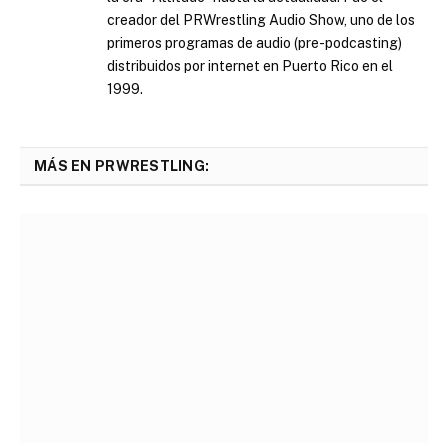
creador del PRWrestling Audio Show, uno de los
primeros programas de audio (pre-podcasting)
distribuidos por internet en Puerto Rico en el
1999.
MÁS EN PRWRESTLING: