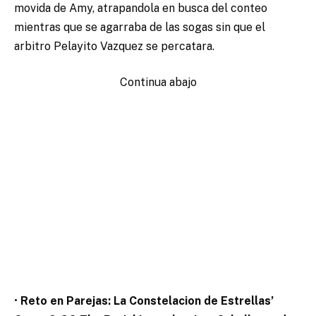
movida de Amy, atrapandola en busca del conteo
mientras que se agarraba de las sogas sin que el
arbitro Pelayito Vazquez se percatara.
Continua abajo
•
Reto en Parejas: La Constelacion de Estrellas’