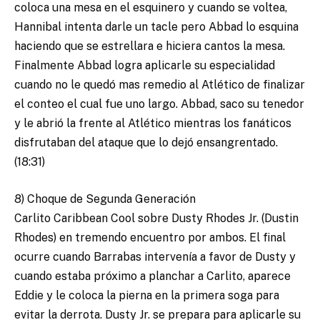
coloca una mesa en el esquinero y cuando se voltea,
Hannibal intenta darle un tacle pero Abbad lo esquina
haciendo que se estrellara e hiciera cantos la mesa.
Finalmente Abbad logra aplicarle su especialidad
cuando no le quedó mas remedio al Atlético de finalizar
el conteo el cual fue uno largo. Abbad, saco su tenedor
y le abrió la frente al Atlético mientras los fanáticos
disfrutaban del ataque que lo dejó ensangrentado.
(18:31)
8) Choque de Segunda Generación
Carlito Caribbean Cool sobre Dusty Rhodes Jr. (Dustin
Rhodes) en tremendo encuentro por ambos. El final
ocurre cuando Barrabas intervenía a favor de Dusty y
cuando estaba próximo a planchar a Carlito, aparece
Eddie y le coloca la pierna en la primera soga para
evitar la derrota. Dusty Jr. se prepara para aplicarle su