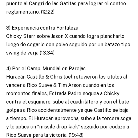
puente al Cangri de las Gatitas para lograr el conteo
reglamentario. (12:22)
3) Experiencia contra Fortaleza
Chicky Starr sobre Jason X cuando logra plancharlo
luego de cegarlo con polvo seguido por un batazo tipo
swing de verja (13:34)
4) Por el Camp. Mundial en Parejas,
Huracán Castillo & Chris Joel retuvieron los títulos al
vencer a Rico Suave & Tim Arson cuando en los
momentos finales, Estrada Padre noquea a Chicky
contra el esquinero, sube al cuadrilátero y con el bate
golpea a Rico accidentalmente ya que Castillo se baja
a tiempo. El Huracán aprovecha, sube a la tercera soga
y le aplica un “missile drop kick” seguido por codazo a
Rico Suave para la victoria. (19:48)