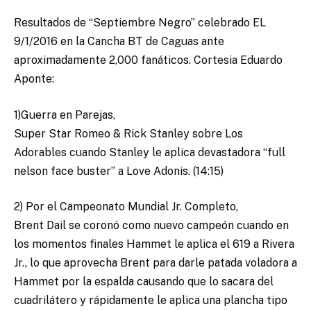
Resultados de “Septiembre Negro” celebrado EL
9/1/2016 en la Cancha BT de Caguas ante
aproximadamente 2,000 fanáticos.
Cortesia Eduardo
Aponte:
1)Guerra en Parejas,
Super Star Romeo & Rick Stanley sobre Los
Adorables cuando Stanley le aplica devastadora “full
nelson face buster” a Love Adonis. (14:15)
2) Por el Campeonato Mundial Jr. Completo,
Brent Dail se coronó como nuevo campeón cuando en
los momentos finales Hammet le aplica el 619 a Rivera
Jr., lo que aprovecha Brent para darle patada voladora a
Hammet por la espalda causando que lo sacara del
cuadrilátero y rápidamente le aplica una plancha tipo