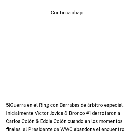
Continúa abajo
5)Guerra en el Ring con Barrabas de árbitro especial,
Inicialmente Víctor Jovica & Bronco #1 derrotaron a
Carlos Colón & Eddie Colón cuando en los momentos
finales, el Presidente de WWC abandona el encuentro