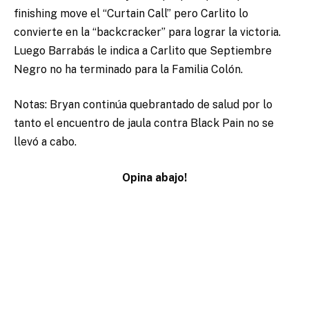
finishing move el “Curtain Call” pero Carlito lo
convierte en la “backcracker” para lograr la victoria.
Luego Barrabás le indica a Carlito que Septiembre
Negro no ha terminado para la Familia Colón.
Notas: Bryan continúa quebrantado de salud por lo
tanto el encuentro de jaula contra Black Pain no se
llevó a cabo.
Opina abajo!