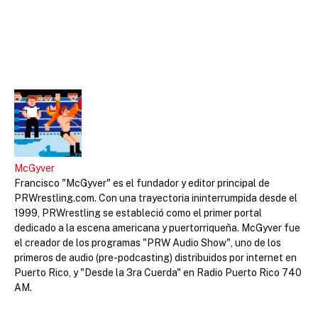
McGyver
Francisco "McGyver" es el fundador y editor principal de
PRWrestling.com. Con una trayectoria ininterrumpida desde el
1999, PRWrestling se estableció como el primer portal
dedicado a la escena americana y puertorriqueña. McGyver fue
el creador de los programas "PRW Audio Show", uno de los
primeros de audio (pre-podcasting) distribuidos por internet en
Puerto Rico, y "Desde la 3ra Cuerda" en Radio Puerto Rico 740
AM.