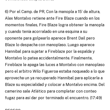
6) Por el Camp. de PR, Con la manopla a 15’ de altura,
Alex Montalvo retiene ante Fire Blaze cuando en los
momentos finales, Fire Blaze logra obtener la manopla
y cuando tenía acorralado en una esquina a su
oponente para golpearlo aparece Brent Dail pero
Blaze lo despacha con manoplaso. Luego aparece
Hannibal para sujetar a Fireblaze por la espalda y
Montalvo lo patea accidentalmente. Finalmente,
Fireblaze le apaga las luces a Montalvo con manoplaso
pero el arbitro Wilo Figueroa estaba noqueado a lo que
aprovecha un ya recuperado Hannibal para aplicarle a
Blaze su especialidad y colocar a Montalvo encima. Del
camerino sale Atlético para completar con conteo
fugaz para así dar por terminado el encuentro. (17:49)