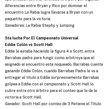
diferencias entre Bryan y Rico por dominar el
encuentro La Rabia logra llevarse a Bryan con un
paquetito para la victoria.
Ganadores: La Rabia Stephy y Jumping
5ta lucha Por El Campeonato Universal
Eddie Colón vs Scott Hall
Eddie le estaba haciendo la figura 4 a Scott, entra
Barrabas padre para fungir como arbitroya que el
asignado al encuentro esta noqueado, Barrabas cuenta
ganando Eddie Colón, cuando Barrabas Padre le va a
entregar el título a Eddie sorpresivamente Barrabas
golpea a Eddie con el campeonato y Scott Hall lo
cubre entra otro árbitro para el conteo que le da la
victoria a Scott Hall.
Ganador: Scott Hall por conteo de 3 Retiene el Título