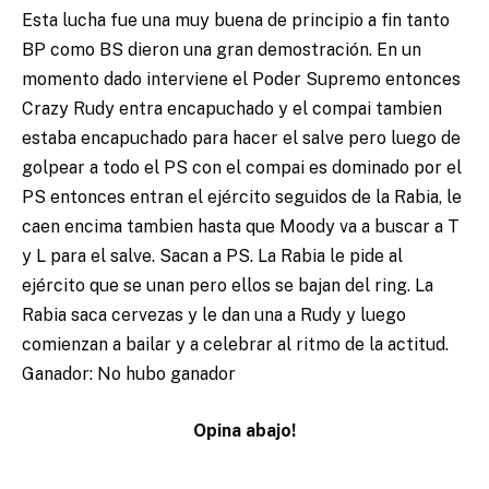
Esta lucha fue una muy buena de principio a fin tanto
BP como BS dieron una gran demostración. En un
momento dado interviene el Poder Supremo entonces
Crazy Rudy entra encapuchado y el compai tambien
estaba encapuchado para hacer el salve pero luego de
golpear a todo el PS con el compai es dominado por el
PS entonces entran el ejército seguidos de la Rabia, le
caen encima tambien hasta que Moody va a buscar a T
y L para el salve. Sacan a PS. La Rabia le pide al
ejército que se unan pero ellos se bajan del ring. La
Rabia saca cervezas y le dan una a Rudy y luego
comienzan a bailar y a celebrar al ritmo de la actitud.
Ganador: No hubo ganador
Opina abajo!