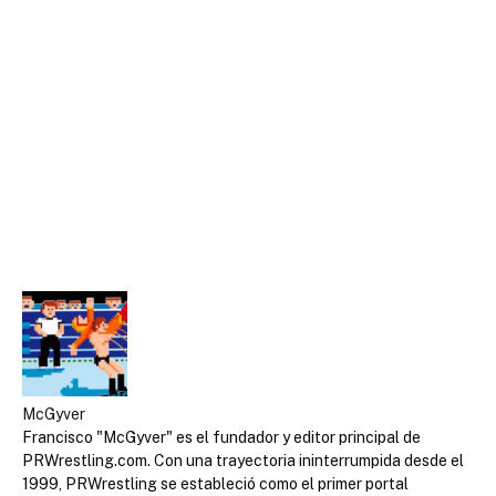
McGyver
Francisco "McGyver" es el fundador y editor principal de
PRWrestling.com. Con una trayectoria ininterrumpida desde el
1999, PRWrestling se estableció como el primer portal