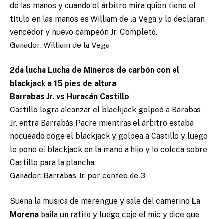
de las manos y cuando el árbitro mira quien tiene el
título en las manos es William de la Vega y lo declaran
vencedor y nuevo campeón Jr. Completo.
Ganador: William de la Vega
2da lucha Lucha de Mineros de carbón con el
blackjack a 15 pies de altura
Barrabas Jr. vs Huracán Castillo
Castillo logra alcanzar el blackjack golpeó a Barabas
Jr. entra Barrabás Padre mientras el árbitro estaba
noqueado coge el blackjack y golpea a Castillo y luego
le pone el blackjack en la mano a hijo y lo coloca sobre
Castillo para la plancha.
Ganador: Barrabas Jr. por conteo de 3
Suena la musica de merengue y sale del camerino
La
Morena
baila un ratito y luego coje el mic y dice que