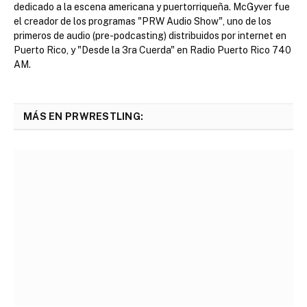
dedicado a la escena americana y puertorriqueña. McGyver fue
el creador de los programas "PRW Audio Show", uno de los
primeros de audio (pre-podcasting) distribuidos por internet en
Puerto Rico, y "Desde la 3ra Cuerda" en Radio Puerto Rico 740
AM.
MÁS EN PRWRESTLING: