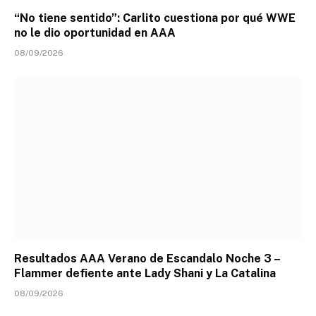
“No tiene sentido”: Carlito cuestiona por qué WWE
no le dio oportunidad en AAA
08/09/2026
Resultados AAA Verano de Escandalo Noche 3 –
Flammer defiente ante Lady Shani y La Catalina
08/09/2026