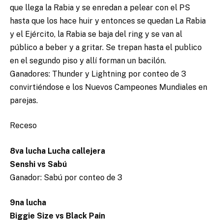
que llega la Rabia y se enredan a pelear con el PS
hasta que los hace huir y entonces se quedan La Rabia
y el Ejército, la Rabia se baja del ring y se van al
público a beber y a gritar. Se trepan hasta el publico
en el segundo piso y allí forman un bacilón.
Ganadores: Thunder y Lightning por conteo de 3
convirtiéndose e los Nuevos Campeones Mundiales en
parejas.
Receso
8va lucha Lucha callejera
Senshi vs Sabú
Ganador: Sabú por conteo de 3
9na lucha
Biggie Size vs Black Pain