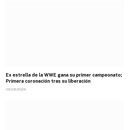
Ex estrella de la WWE gana su primer campeonato;
Primera coronación tras su liberación
08/08/2026