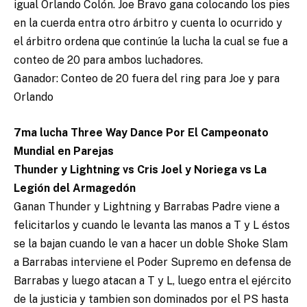
igual Orlando Colón. Joe Bravo gana colocando los pies
en la cuerda entra otro árbitro y cuenta lo ocurrido y
el árbitro ordena que continúe la lucha la cual se fue a
conteo de 20 para ambos luchadores.
Ganador: Conteo de 20 fuera del ring para Joe y para
Orlando
7ma lucha Three Way Dance Por El Campeonato
Mundial en Parejas
Thunder y Lightning vs Cris Joel y Noriega vs La
Legión del Armagedón
Ganan Thunder y Lightning y Barrabas Padre viene a
felicitarlos y cuando le levanta las manos a T y L éstos
se la bajan cuando le van a hacer un doble Shoke Slam
a Barrabas interviene el Poder Supremo en defensa de
Barrabas y luego atacan a T y L, luego entra el ejército
de la justicia y tambien son dominados por el PS hasta