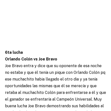
6ta lucha
Orlando Colón vs Joe Bravo
Joe Bravo entra y dice que su oponente de esa noche
no estaba y que él tenía un pique con Orlando Colón pq
ese muchachito habia llegado el otro dia y ya tenía
oportunidades las mismas que él se merecía y que
retaba al muchachito Colón para enfrentarse a él y que
el ganador se enfrentaría al Campeón Universal. Muy
buena lucha Joe Bravo demostrando sus habilidades al