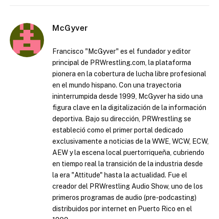
McGyver
Francisco "McGyver" es el fundador y editor
principal de PRWrestling.com, la plataforma
pionera en la cobertura de lucha libre profesional
en el mundo hispano. Con una trayectoria
ininterrumpida desde 1999, McGyver ha sido una
figura clave en la digitalización de la información
deportiva. Bajo su dirección, PRWrestling se
estableció como el primer portal dedicado
exclusivamente a noticias de la WWE, WCW, ECW,
AEW y la escena local puertorriqueña, cubriendo
en tiempo real la transición de la industria desde
la era "Attitude" hasta la actualidad. Fue el
creador del PRWrestling Audio Show, uno de los
primeros programas de audio (pre-podcasting)
distribuidos por internet en Puerto Rico en el