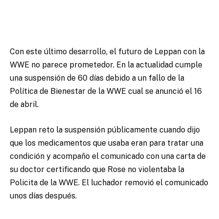
Con este último desarrollo, el futuro de Leppan con la
WWE no parece prometedor. En la actualidad cumple
una suspensión de 60 días debido a un fallo de la
Política de Bienestar de la WWE cual se anunció el 16
de abril.
Leppan reto la suspensión públicamente cuando dijo
que los medicamentos que usaba eran para tratar una
condición y acompaño el comunicado con una carta de
su doctor certificando que Rose no violentaba la
Policita de la WWE. El luchador removió el comunicado
unos días después.