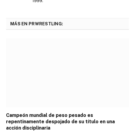
1999.
MÁS EN PRWRESTLING:
Campeón mundial de peso pesado es
repentinamente despojado de su título en una
acción disciplinaria