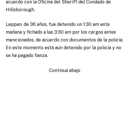
acuerdo con la Oficina del Sheriff del Condado de
Hillsborough.
Leppan, de 36 años, fue detenido un 1:30 am esta
mañana y fichado a las 3:30 am por los cargos antes
mencionados, de acuerdo con documentos de la policía.
En este momento está aún detenido por la policía y no
se ha pagado fianza.
Continua abajo