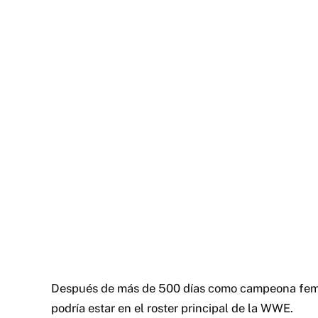
Después de más de 500 días como campeona feme
podría estar en el roster principal de la WWE.