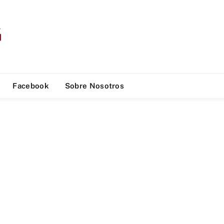
Facebook
Sobre Nosotros