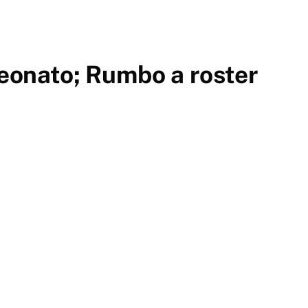
onato; Rumbo a roster