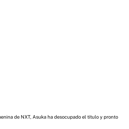
nina de NXT, Asuka ha desocupado el título y pronto