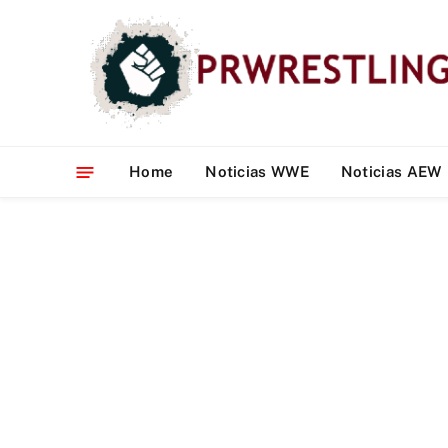
Home
Noticias WWE
Noticias AEW