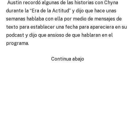
Austin recordó algunas de las historias con Chyna
durante la “Era de la Actitud” y dijo que hace unas
semanas hablaba con ella por medio de mensajes de
texto para establecer una fecha para apareciera en su
podcast y dijo que ansioso de que hablaran en el
programa.
Continua abajo