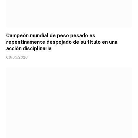
Campeón mundial de peso pesado es
repentinamente despojado de su título en una
acción disciplinaria
08/05/2026