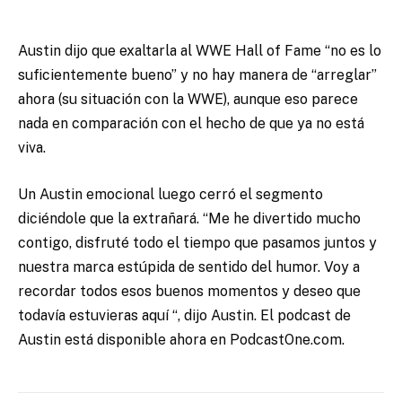
Austin dijo que exaltarla al WWE Hall of Fame “no es lo
suficientemente bueno” y no hay manera de “arreglar”
ahora (su situación con la WWE), aunque eso parece
nada en comparación con el hecho de que ya no está
viva.
Un Austin emocional luego cerró el segmento
diciéndole que la extrañará. “Me he divertido mucho
contigo, disfruté todo el tiempo que pasamos juntos y
nuestra marca estúpida de sentido del humor. Voy a
recordar todos esos buenos momentos y deseo que
todavía estuvieras aquí “, dijo Austin. El podcast de
Austin está disponible ahora en PodcastOne.com.