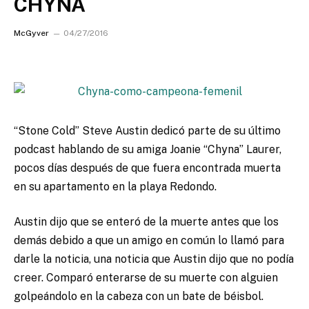
CHYNA
McGyver
04/27/2016
“Stone Cold” Steve Austin dedicó parte de su último
podcast hablando de su amiga Joanie “Chyna” Laurer,
pocos días después de que fuera encontrada muerta
en su apartamento en la playa Redondo.
Austin dijo que se enteró de la muerte antes que los
demás debido a que un amigo en común lo llamó para
darle la noticia, una noticia que Austin dijo que no podía
creer. Comparó enterarse de su muerte con alguien
golpeándolo en la cabeza con un bate de béisbol.