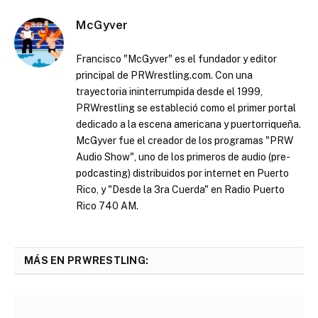
McGyver
Francisco "McGyver" es el fundador y editor
principal de PRWrestling.com. Con una
trayectoria ininterrumpida desde el 1999,
PRWrestling se estableció como el primer portal
dedicado a la escena americana y puertorriqueña.
McGyver fue el creador de los programas "PRW
Audio Show", uno de los primeros de audio (pre-
podcasting) distribuidos por internet en Puerto
Rico, y "Desde la 3ra Cuerda" en Radio Puerto
Rico 740 AM.
MÁS EN PRWRESTLING: