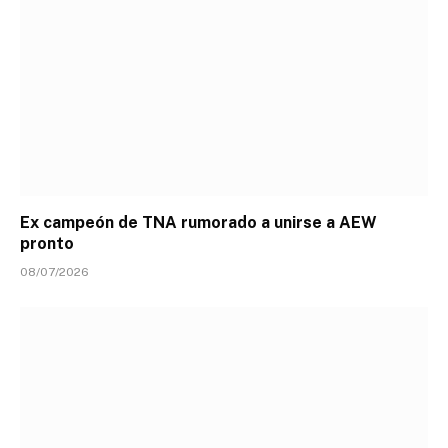
Ex campeón de TNA rumorado a unirse a AEW
pronto
08/07/2026