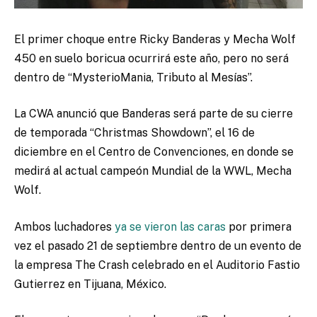
El primer choque entre Ricky Banderas y Mecha Wolf
450 en suelo boricua ocurrirá este año, pero no será
dentro de “MysterioMania, Tributo al Mesías”.
La CWA anunció que Banderas será parte de su cierre
de temporada “Christmas Showdown”, el 16 de
diciembre en el Centro de Convenciones, en donde se
medirá al actual campeón Mundial de la WWL, Mecha
Wolf.
Ambos luchadores
ya se vieron las caras
por primera
vez el pasado 21 de septiembre dentro de un evento de
la empresa The Crash celebrado en el Auditorio Fastio
Gutierrez en Tijuana, México.