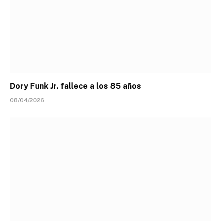
Dory Funk Jr. fallece a los 85 años
08/04/2026