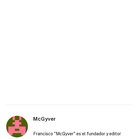
McGyver
Francisco "McGyver" es el fundador y editor