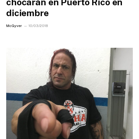
chocarán en Puerto Rico en
diciembre
McGyver
10/03/2018