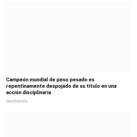
Campeón mundial de peso pesado es
repentinamente despojado de su título en una
acción disciplinaria
08/05/2026