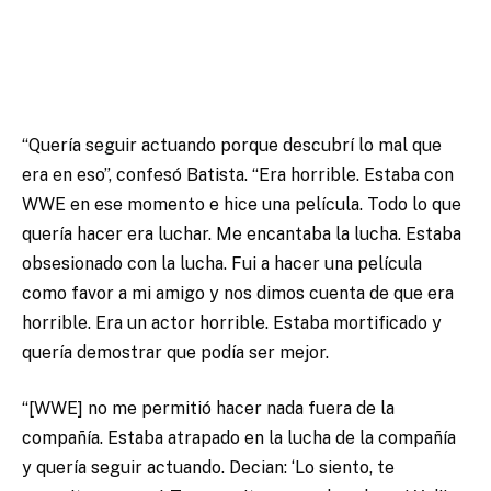
“Quería seguir actuando porque descubrí lo mal que
era en eso”, confesó Batista. “Era horrible. Estaba con
WWE en ese momento e hice una película. Todo lo que
quería hacer era luchar. Me encantaba la lucha. Estaba
obsesionado con la lucha. Fui a hacer una película
como favor a mi amigo y nos dimos cuenta de que era
horrible. Era un actor horrible. Estaba mortificado y
quería demostrar que podía ser mejor.
“[WWE] no me permitió hacer nada fuera de la
compañía. Estaba atrapado en la lucha de la compañía
y quería seguir actuando. Decian: ‘Lo siento, te