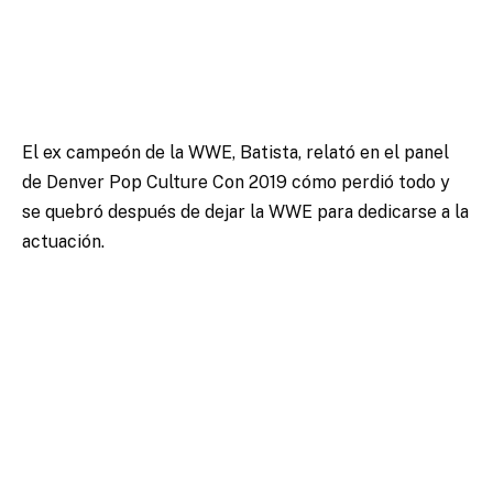
El ex campeón de la WWE, Batista, relató en el panel
de Denver Pop Culture Con 2019 cómo perdió todo y
se quebró después de dejar la WWE para dedicarse a la
actuación.