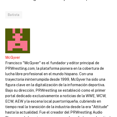
Batista
McGyver
Francisco "McGyver" es el fundador y editor principal de
PRWrestling.com, la plataforma pionera en la cobertura de
lucha libre profesional en el mundo hispano. Con una
trayectoria ininterrumpida desde 1999, McGyver ha sido una
figura clave en la digitalización de la información deportiva.
Bajo su dirección, PRWrestling se estableció como el primer
portal dedicado exclusivamente a noticias de la WWE, WCW,
ECW, AEW y la escena local puertorriqueña, cubriendo en
tiempo real la transición de la industria desde la era "Attitude"
hasta la actualidad. Fue el creador del PRWrestling Audio