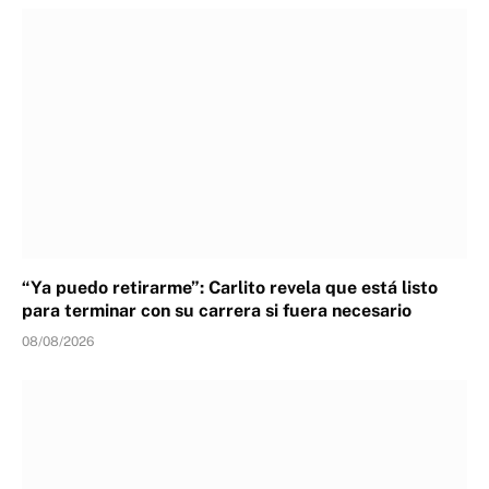
“Ya puedo retirarme”: Carlito revela que está listo
para terminar con su carrera si fuera necesario
08/08/2026