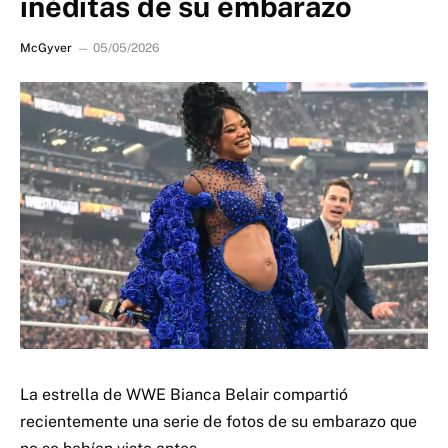
inéditas de su embarazo
McGyver
05/05/2026
La estrella de WWE Bianca Belair compartió
recientemente una serie de fotos de su embarazo que