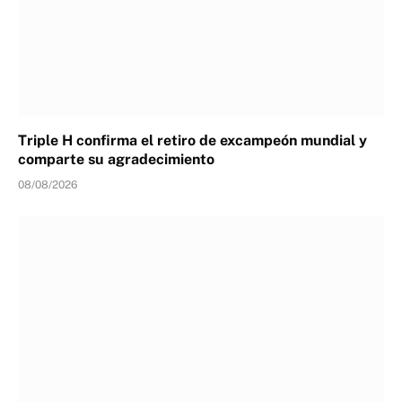
Triple H confirma el retiro de excampeón mundial y
comparte su agradecimiento
08/08/2026