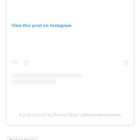
View this post on Instagram
A post shared by Bianca Belair (@biancabelairwwe)