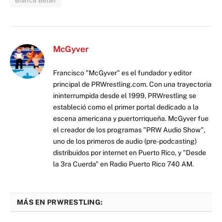
Bianca Belair
McGyver
Francisco "McGyver" es el fundador y editor
principal de PRWrestling.com. Con una trayectoria
ininterrumpida desde el 1999, PRWrestling se
estableció como el primer portal dedicado a la
escena americana y puertorriqueña. McGyver fue
el creador de los programas "PRW Audio Show",
uno de los primeros de audio (pre-podcasting)
distribuidos por internet en Puerto Rico, y "Desde
la 3ra Cuerda" en Radio Puerto Rico 740 AM.
MÁS EN PRWRESTLING: