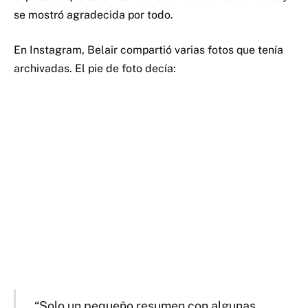
se mostró agradecida por todo.
En Instagram, Belair compartió varias fotos que tenía
archivadas. El pie de foto decía:
“Solo un pequeño resumen con algunas