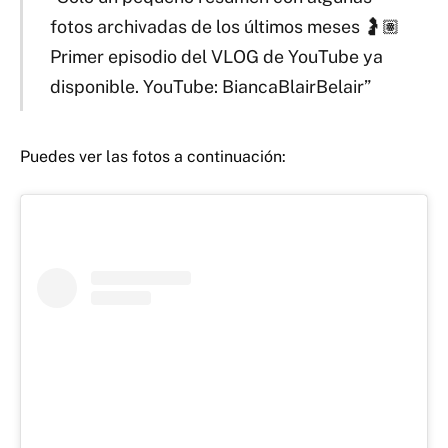
fotos archivadas de los últimos meses 🤰🏽
Primer episodio del VLOG de YouTube ya
disponible. YouTube: BiancaBlairBelair”
Puedes ver las fotos a continuación: