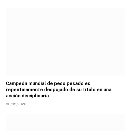
Campeón mundial de peso pesado es
repentinamente despojado de su título en una
acción disciplinaria
08/05/2026