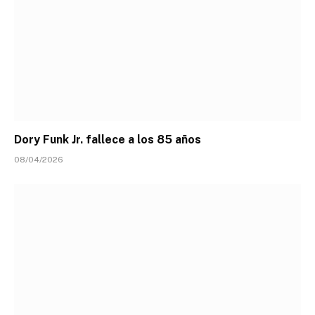
Dory Funk Jr. fallece a los 85 años
08/04/2026