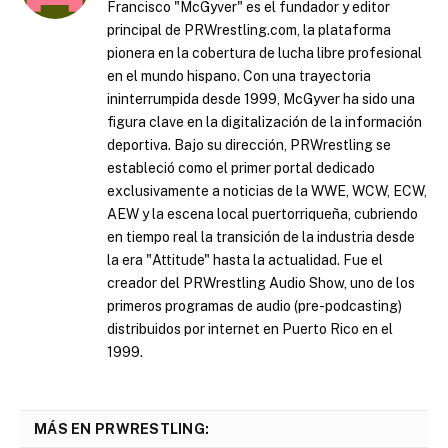
Francisco "McGyver" es el fundador y editor
principal de PRWrestling.com, la plataforma
pionera en la cobertura de lucha libre profesional
en el mundo hispano. Con una trayectoria
ininterrumpida desde 1999, McGyver ha sido una
figura clave en la digitalización de la información
deportiva. Bajo su dirección, PRWrestling se
estableció como el primer portal dedicado
exclusivamente a noticias de la WWE, WCW, ECW,
AEW y la escena local puertorriqueña, cubriendo
en tiempo real la transición de la industria desde
la era "Attitude" hasta la actualidad. Fue el
creador del PRWrestling Audio Show, uno de los
primeros programas de audio (pre-podcasting)
distribuidos por internet en Puerto Rico en el
1999.
MÁS EN PRWRESTLING: