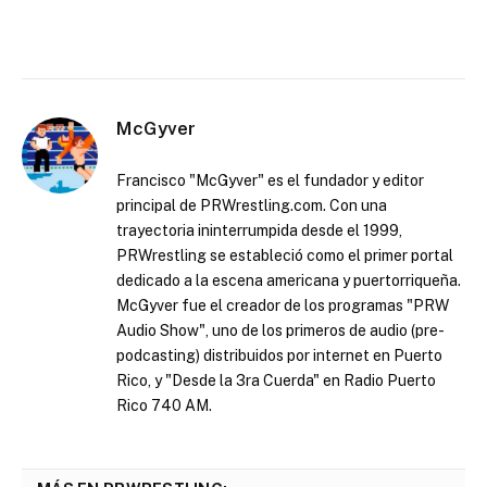
McGyver
Francisco "McGyver" es el fundador y editor
principal de PRWrestling.com. Con una
trayectoria ininterrumpida desde el 1999,
PRWrestling se estableció como el primer portal
dedicado a la escena americana y puertorriqueña.
McGyver fue el creador de los programas "PRW
Audio Show", uno de los primeros de audio (pre-
podcasting) distribuidos por internet en Puerto
Rico, y "Desde la 3ra Cuerda" en Radio Puerto
Rico 740 AM.