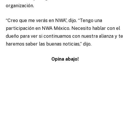
organización.
“Creo que me verás en NWA”, dijo. “Tengo una
participación en NWA México. Necesito hablar con el
dueño para ver si continuamos con nuestra alianza y te
haremos saber las buenas noticias,” dijo.
Opina abajo!