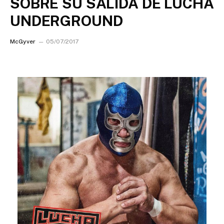
SOBRE SU SALIDA DE LUCHA
UNDERGROUND
McGyver
05/07/2017