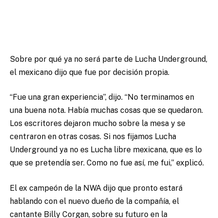
Sobre por qué ya no será parte de Lucha Underground,
el mexicano dijo que fue por decisión propia.
“Fue una gran experiencia”, dijo. “No terminamos en
una buena nota. Había muchas cosas que se quedaron.
Los escritores dejaron mucho sobre la mesa y se
centraron en otras cosas. Si nos fijamos Lucha
Underground ya no es Lucha libre mexicana, que es lo
que se pretendía ser. Como no fue así, me fui,” explicó.
El ex campeón de la NWA dijo que pronto estará
hablando con el nuevo dueño de la compañía, el
cantante Billy Corgan, sobre su futuro en la