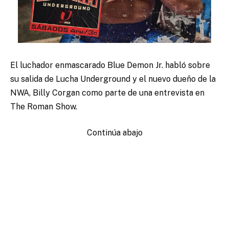
El luchador enmascarado Blue Demon Jr. habló sobre
su salida de Lucha Underground y el nuevo dueño de la
NWA, Billy Corgan como parte de una entrevista en
The Roman Show.
Continúa abajo