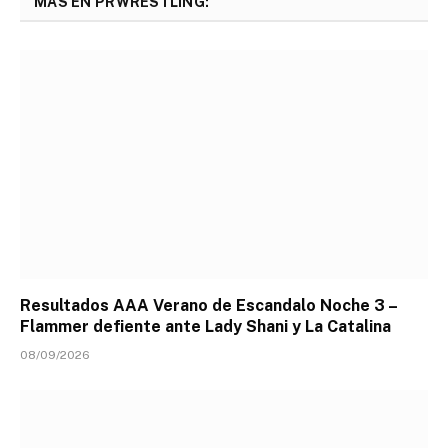
MÁS EN PRWRESTLING:
Resultados AAA Verano de Escandalo Noche 3 –
Flammer defiente ante Lady Shani y La Catalina
08/09/2026