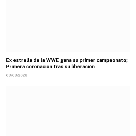
Ex estrella de la WWE gana su primer campeonato;
Primera coronación tras su liberación
08/08/2026