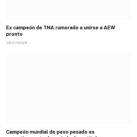
Ex campeón de TNA rumorado a unirse a AEW
pronto
08/07/2026
Campeón mundial de peso pesado es