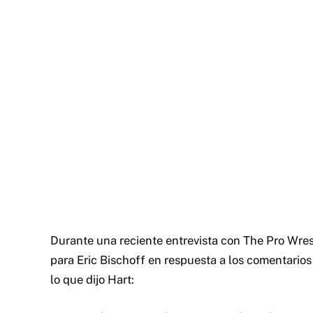
Durante una reciente entrevista con The Pro Wres
para Eric Bischoff en respuesta a los comentario
lo que dijo Hart: