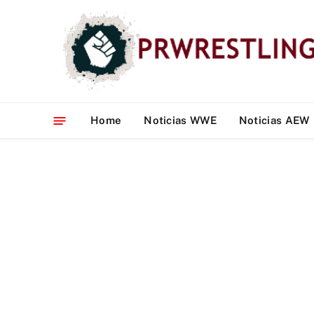
Home
Noticias WWE
Noticias AEW