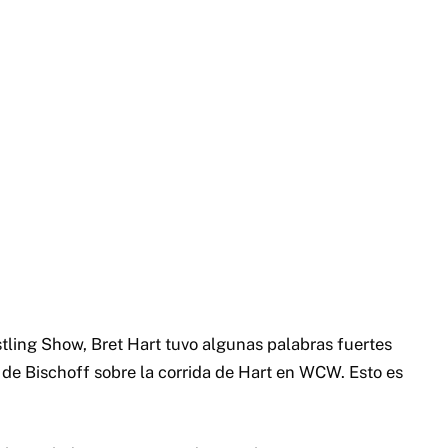
tling Show, Bret Hart tuvo algunas palabras fuertes
s de Bischoff sobre la corrida de Hart en WCW.
Esto es