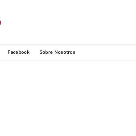
Facebook
Sobre Nosotros