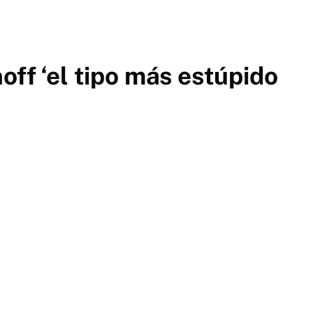
off ‘el tipo más estúpido