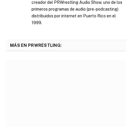
creador del PRWrestling Audio Show, uno de los
primeros programas de audio (pre-podcasting)
distribuidos por internet en Puerto Rico en el
1999.
MÁS EN PRWRESTLING: