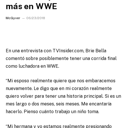
más en WWE
McGyver
06/23/2018
En una entrevista con TVInsider.com, Brie Bella
comentó sobre posiblemente tener una corrida final
como luchadora en WWE.
“Mi esposo realmente quiere que nos embaracemos
nuevamente. Le digo que en mi corazón realmente
quiero volver para tener una historia principal. Si es un
mes largo o dos meses, seis meses. Me encantaría
hacerlo. Pienso cuánto trabajo un niño toma.
“Mi hermana y yo estamos realmente presionando