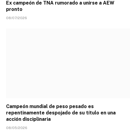
Ex campeón de TNA rumorado a unirse a AEW
pronto
08/07/2026
Campeón mundial de peso pesado es
repentinamente despojado de su título en una
acción disciplinaria
08/05/2026