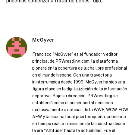
podemos comenzar a tratar de bebés,” dijo.
McGyver
Francisco "McGyver" es el fundador y editor
principal de PRWrestling.com, la plataforma
pionera en la cobertura de lucha libre profesional
en el mundo hispano. Con una trayectoria
ininterrumpida desde 1999, McGyver ha sido una
figura clave en la digitalización de la información
deportiva. Bajo su dirección, PRWrestling se
estableció como el primer portal dedicado
exclusivamente a noticias de la WWE, WCW, ECW,
AEW y la escena local puertorriqueña, cubriendo
en tiempo real la transición de la industria desde
la era "Attitude" hasta la actualidad. Fue el