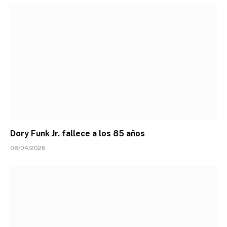
Dory Funk Jr. fallece a los 85 años
08/04/2026