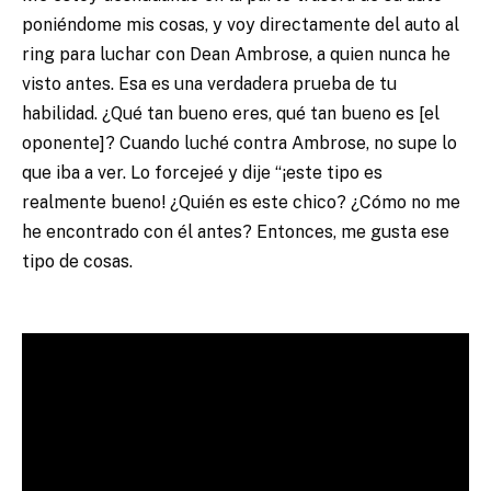
poniéndome mis cosas, y voy directamente del auto al
ring para luchar con Dean Ambrose, a quien nunca he
visto antes. Esa es una verdadera prueba de tu
habilidad. ¿Qué tan bueno eres, qué tan bueno es [el
oponente]? Cuando luché contra Ambrose, no supe lo
que iba a ver. Lo forcejeé y dije “¡este tipo es
realmente bueno! ¿Quién es este chico? ¿Cómo no me
he encontrado con él antes? Entonces, me gusta ese
tipo de cosas.