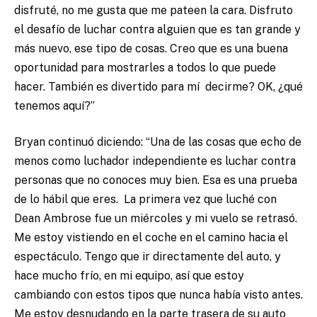
disfruté, no me gusta que me pateen la cara. Disfruto
el desafío de luchar contra alguien que es tan grande y
más nuevo, ese tipo de cosas. Creo que es una buena
oportunidad para mostrarles a todos lo que puede
hacer. También es divertido para mí decirme? OK, ¿qué
tenemos aquí?”
Bryan continuó diciendo: “Una de las cosas que echo de
menos como luchador independiente es luchar contra
personas que no conoces muy bien. Esa es una prueba
de lo hábil que eres. La primera vez que luché con
Dean Ambrose fue un miércoles y mi vuelo se retrasó.
Me estoy vistiendo en el coche en el camino hacia el
espectáculo. Tengo que ir directamente del auto, y
hace mucho frío, en mi equipo, así que estoy
cambiando con estos tipos que nunca había visto antes.
Me estoy desnudando en la parte trasera de su auto