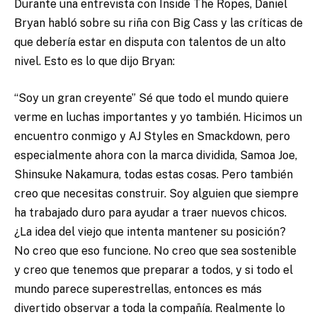
Durante una entrevista con Inside The Ropes, Daniel
Bryan habló sobre su riña con Big Cass y las críticas de
que debería estar en disputa con talentos de un alto
nivel.
Esto es lo que dijo Bryan:
“Soy un gran creyente” Sé que todo el mundo quiere
verme en luchas importantes y yo también. Hicimos un
encuentro conmigo y AJ Styles en Smackdown, pero
especialmente ahora con la marca dividida, Samoa Joe,
Shinsuke Nakamura, todas estas cosas. Pero también
creo que necesitas construir. Soy alguien que siempre
ha trabajado duro para ayudar a traer nuevos chicos.
¿La idea del viejo que intenta mantener su posición?
No creo que eso funcione. No creo que sea sostenible
y creo que tenemos que preparar a todos, y si todo el
mundo parece superestrellas, entonces es más
divertido observar a toda la compañía. Realmente lo