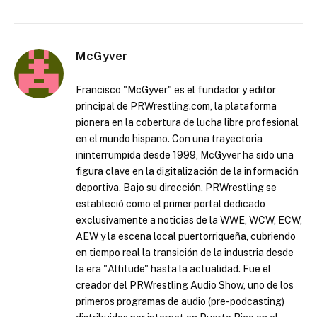
McGyver
Francisco "McGyver" es el fundador y editor
principal de PRWrestling.com, la plataforma
pionera en la cobertura de lucha libre profesional
en el mundo hispano. Con una trayectoria
ininterrumpida desde 1999, McGyver ha sido una
figura clave en la digitalización de la información
deportiva. Bajo su dirección, PRWrestling se
estableció como el primer portal dedicado
exclusivamente a noticias de la WWE, WCW, ECW,
AEW y la escena local puertorriqueña, cubriendo
en tiempo real la transición de la industria desde
la era "Attitude" hasta la actualidad. Fue el
creador del PRWrestling Audio Show, uno de los
primeros programas de audio (pre-podcasting)