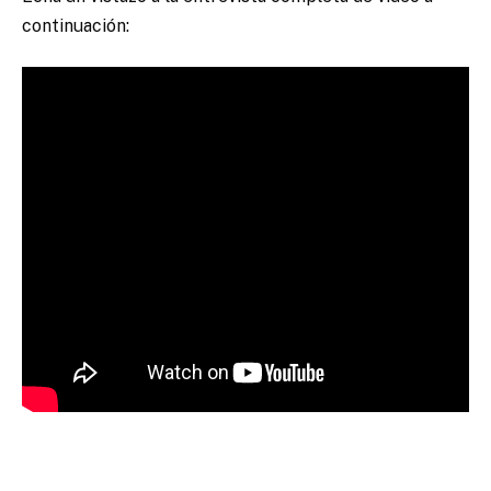
continuación: