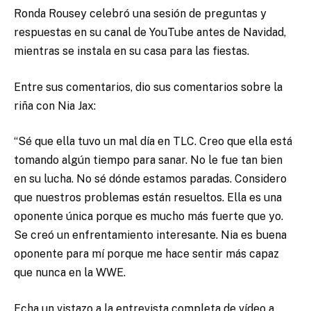
Ronda Rousey celebró una sesión de preguntas y
respuestas en su canal de YouTube antes de Navidad,
mientras se instala en su casa para las fiestas.
Entre sus comentarios, dio sus comentarios sobre la
riña con Nia Jax:
“Sé que ella tuvo un mal día en TLC. Creo que ella está
tomando algún tiempo para sanar. No le fue tan bien
en su lucha. No sé dónde estamos paradas. Considero
que nuestros problemas están resueltos. Ella es una
oponente única porque es mucho más fuerte que yo.
Se creó un enfrentamiento interesante. Nia es buena
oponente para mí porque me hace sentir más capaz
que nunca en la WWE.
Echa un vistazo a la entrevista completa de vídeo a