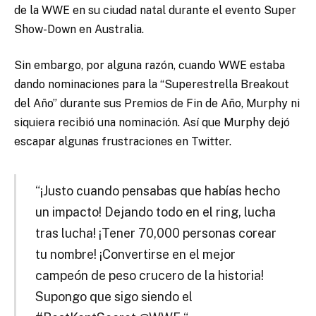
de la WWE en su ciudad natal durante el evento Super
Show-Down en Australia.
Sin embargo, por alguna razón, cuando WWE estaba
dando nominaciones para la “Superestrella Breakout
del Año” durante sus Premios de Fin de Año, Murphy ni
siquiera recibió una nominación. Así que Murphy dejó
escapar algunas frustraciones en Twitter.
“¡Justo cuando pensabas que habías hecho
un impacto! Dejando todo en el ring, lucha
tras lucha! ¡Tener 70,000 personas corear
tu nombre! ¡Convertirse en el mejor
campeón de peso crucero de la historia!
Supongo que sigo siendo el