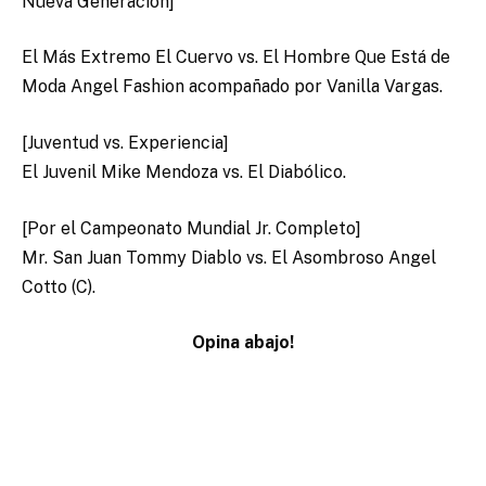
Nueva Generación]
El Más Extremo El Cuervo vs. El Hombre Que Está de
Moda Angel Fashion acompañado por Vanilla Vargas.
[Juventud vs. Experiencia]
El Juvenil Mike Mendoza vs. El Diabólico.
[Por el Campeonato Mundial Jr. Completo]
Mr. San Juan Tommy Diablo vs. El Asombroso Angel
Cotto (C).
Opina abajo!