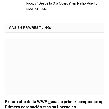
Rico, y "Desde la 3ra Cuerda" en Radio Puerto
Rico 740 AM.
MÁS EN PRWRESTLING:
Ex estrella de la WWE gana su primer campeonato;
Primera coronación tras su liberación