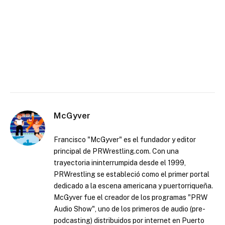
McGyver
Francisco "McGyver" es el fundador y editor
principal de PRWrestling.com. Con una
trayectoria ininterrumpida desde el 1999,
PRWrestling se estableció como el primer portal
dedicado a la escena americana y puertorriqueña.
McGyver fue el creador de los programas "PRW
Audio Show", uno de los primeros de audio (pre-
podcasting) distribuidos por internet en Puerto