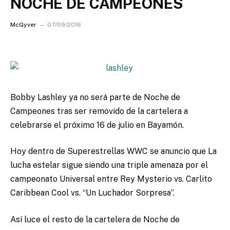
NOCHE DE CAMPEONES
McGyver
07/09/2016
Bobby Lashley ya no será parte de Noche de
Campeones tras ser removido de la cartelera a
celebrarse el próximo 16 de julio en Bayamón.
Hoy dentro de Superestrellas WWC se anuncio que La
lucha estelar sigue siendo una triple amenaza por el
campeonato Universal entre Rey Mysterio vs. Carlito
Caribbean Cool vs. “Un Luchador Sorpresa”.
Así luce el resto de la cartelera de Noche de