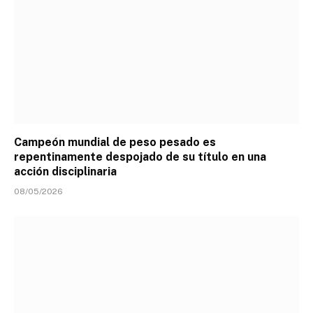
Campeón mundial de peso pesado es
repentinamente despojado de su título en una
acción disciplinaria
08/05/2026