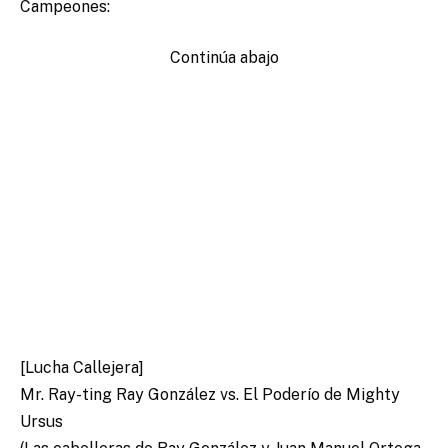
Campeones:
Continúa abajo
[Lucha Callejera]
Mr. Ray-ting Ray González vs. El Poderío de Mighty
Ursus