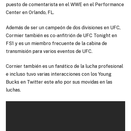
puesto de comentarista en el WWE en el Performance
Center en Orlando, FL.
Además de ser un campeón de dos divisiones en UFC,
Cormier también es co-anfitrión de UFC Tonight en
FS1 y es un miembro frecuente de la cabina de
transmisión para varios eventos de UFC.
Cornier también es un fanático de la lucha profesional
e incluso tuvo varias interacciones con los Young
Bucks en Twitter este año por sus movidas en las
luchas.