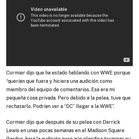
Cormier dijo que ha estado hablando con WWE porque
“querían que fuera y hiciera una audición como
miembro del equipo de comentarios. Esa era mi
pequeña cosa privada. Pero debido a la pelea, tuve que
rechazarlo. Podrían ver a “DC” llegar a la WWE”.
Cormier dijo que después de su pelea con Derrick
Lewis en unas pocas semanas en el Madison Square
Garden, hará la audición pero aún planifica terminar su