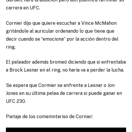
carrera en UFC.
Cornier dijo que quiere escuchar a Vince McMahon
gritándole al auricular ordenando lo que tiene que
decir cuando se “emociona” por la acción dentro del
ring.
El peleador además bromeó diciendo que si enfrentaba
a Brock Lesnar en el ring, no haría va a perder la lucha.
Se espera que Cormier se enfrente a Lesnar o Jon
Jones en su última pelea de carrera si puede ganar en
UFC 230.
Pietaje de los comemntariso de Cornier: