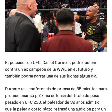
El peleador de UFC, Daniel Cormier, podría pelear
contra un ex campeón de la WWE en el futuro y
también podría narrar una de sus luchas algún día.
Durante una conferencia de prensa de 35 minutos para
promocionar su próxima defensa del título de peso
pesado en UFC 230, el peleador de 39 años admitió
que la pelea a corto plazo retrasó una audición para un