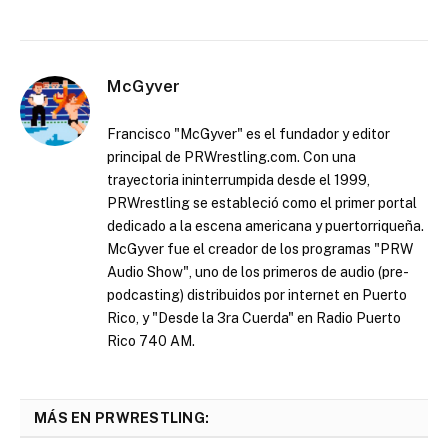
McGyver
Francisco "McGyver" es el fundador y editor
principal de PRWrestling.com. Con una
trayectoria ininterrumpida desde el 1999,
PRWrestling se estableció como el primer portal
dedicado a la escena americana y puertorriqueña.
McGyver fue el creador de los programas "PRW
Audio Show", uno de los primeros de audio (pre-
podcasting) distribuidos por internet en Puerto
Rico, y "Desde la 3ra Cuerda" en Radio Puerto
Rico 740 AM.
MÁS EN PRWRESTLING: