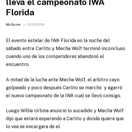
lleva el campeonato IWA
Florida
McGyver
01/13/2019
El evento estelar de IWA Florida en la noche del
sábado entre Carlito y Mecha Wolf terminó inconcluso
cuando uno de los competidores abandonó el
encuentro.
A mitad de la lucha ante Mecha Wolf, el arbitro cayo
golpeado y poco después Carlito se marchó y agarró
el nuevo campeonato de la IWA cual se llevó consigo.
Luego Willie Urbina anunció lo sucedido y Mecha Wolf
dijo que estará esperando a Carlito y donde quiera que
lo vea se encargara de el.