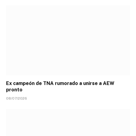
Ex campeón de TNA rumorado a unirse a AEW
pronto
08/07/2026