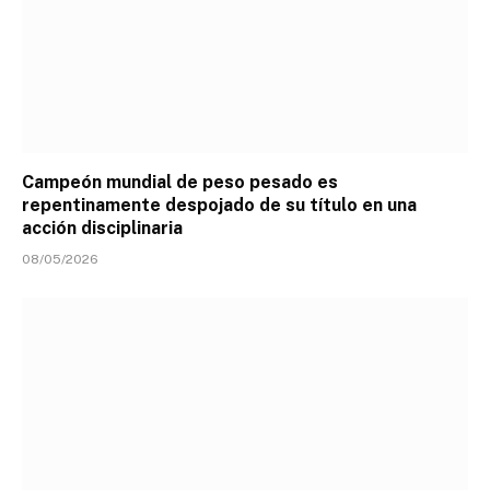
Campeón mundial de peso pesado es
repentinamente despojado de su título en una
acción disciplinaria
08/05/2026