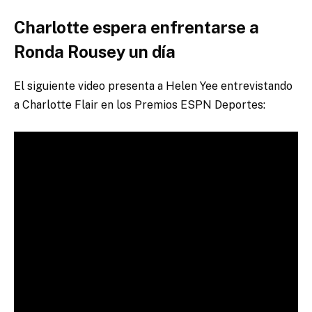
Charlotte espera enfrentarse a
Ronda Rousey un día
El siguiente video presenta a Helen Yee entrevistando
a Charlotte Flair en los Premios ESPN Deportes: