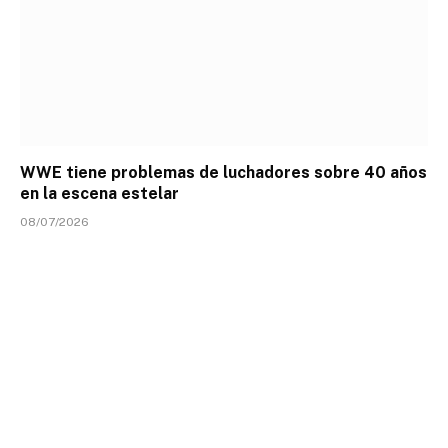
WWE tiene problemas de luchadores sobre 40 años
en la escena estelar
08/07/2026