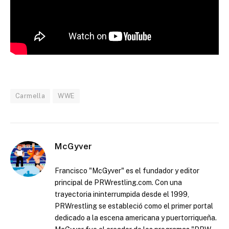
Carmella
WWE
McGyver
Francisco "McGyver" es el fundador y editor
principal de PRWrestling.com. Con una
trayectoria ininterrumpida desde el 1999,
PRWrestling se estableció como el primer portal
dedicado a la escena americana y puertorriqueña.