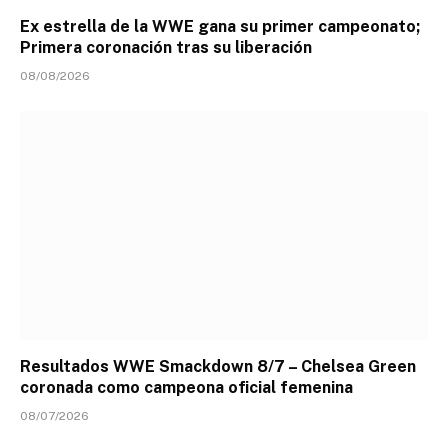
Ex estrella de la WWE gana su primer campeonato;
Primera coronación tras su liberación
08/08/2026
Resultados WWE Smackdown 8/7 – Chelsea Green
coronada como campeona oficial femenina
08/07/2026