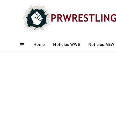
Home
Noticias WWE
Noticias AEW