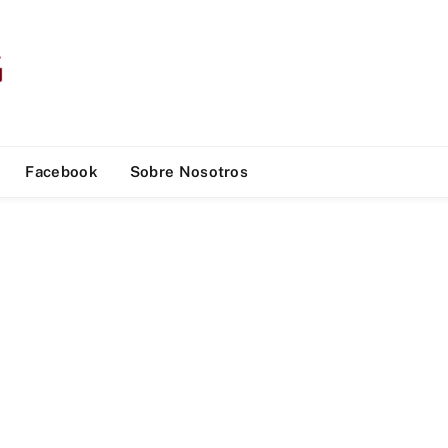
Facebook
Sobre Nosotros