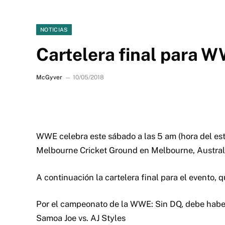
NOTICIAS
Cartelera final para
McGyver
10/05/2018
WWE celebra este sábado a las 5 am (hora del es
Melbourne Cricket Ground en Melbourne, Austral
A continuación la cartelera final para el evento,
Por el campeonato de la WWE: Sin DQ, debe habe
Samoa Joe vs. AJ Styles