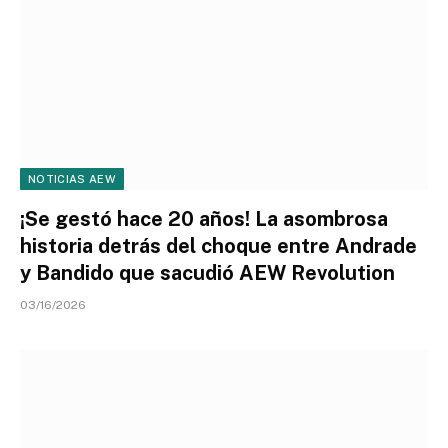
NOTICIAS AEW
¡Se gestó hace 20 años! La asombrosa
historia detrás del choque entre Andrade
y Bandido que sacudió AEW Revolution
03/16/2026