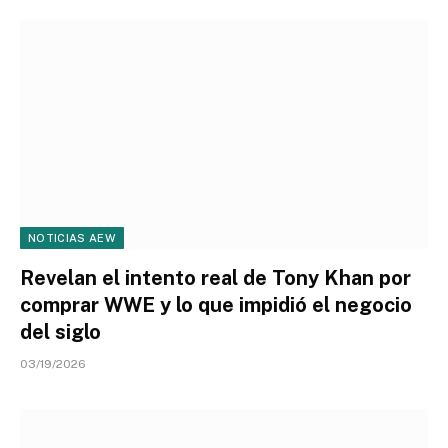
NOTICIAS AEW
Revelan el intento real de Tony Khan por
comprar WWE y lo que impidió el negocio
del siglo
03/19/2026