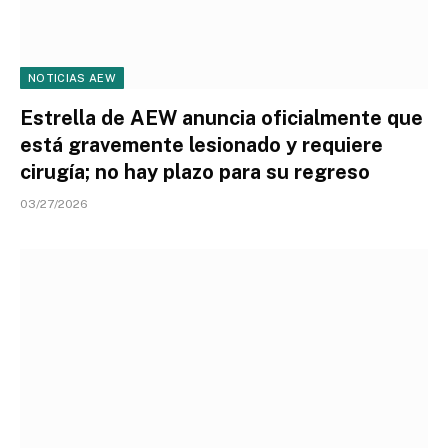
NOTICIAS AEW
Estrella de AEW anuncia oficialmente que
está gravemente lesionado y requiere
cirugía; no hay plazo para su regreso
03/27/2026