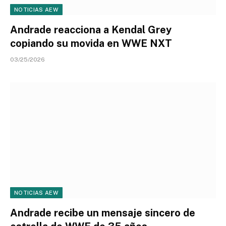
NOTICIAS AEW
Andrade reacciona a Kendal Grey
copiando su movida en WWE NXT
03/25/2026
NOTICIAS AEW
Andrade recibe un mensaje sincero de