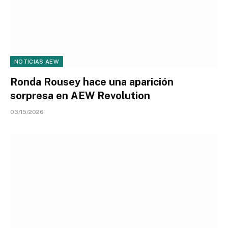
NOTICIAS AEW
Ronda Rousey hace una aparición
sorpresa en AEW Revolution
03/15/2026