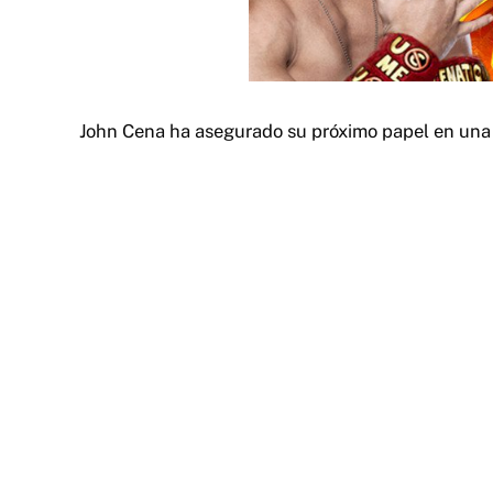
John Cena ha asegurado su próximo papel en una 