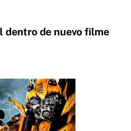
l dentro de nuevo filme