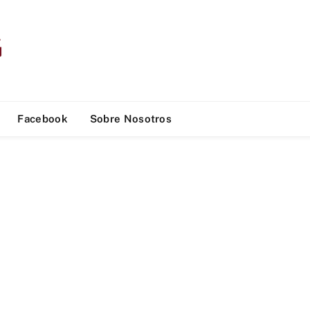
Facebook
Sobre Nosotros