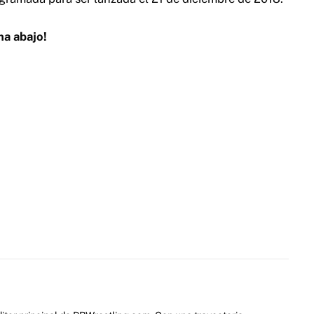
na abajo!