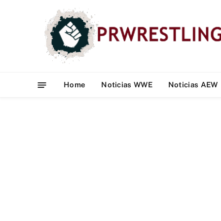
Home
Noticias WWE
Noticias AEW