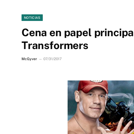
NOTICIAS
Cena en papel principa
Transformers
McGyver
07/31/2017