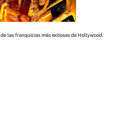
de las franquicias más exitosas de Hollywood.