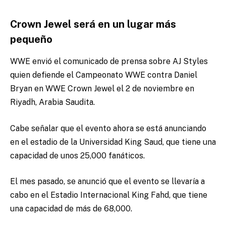
Crown Jewel será en un lugar más
pequeño
WWE envió el comunicado de prensa sobre AJ Styles
quien defiende el Campeonato WWE contra Daniel
Bryan en WWE Crown Jewel el 2 de noviembre en
Riyadh, Arabia Saudita.
Cabe señalar que el evento ahora se está anunciando
en el estadio de la Universidad King Saud, que tiene una
capacidad de unos 25,000 fanáticos.
El mes pasado, se anunció que el evento se llevaría a
cabo en el Estadio Internacional King Fahd, que tiene
una capacidad de más de 68,000.