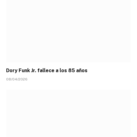
Dory Funk Jr. fallece a los 85 años
08/04/2026