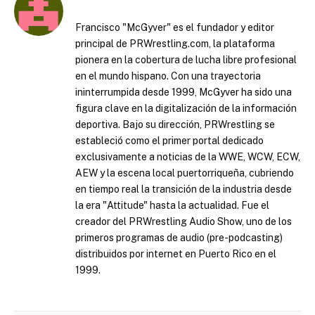
Francisco "McGyver" es el fundador y editor
principal de PRWrestling.com, la plataforma
pionera en la cobertura de lucha libre profesional
en el mundo hispano. Con una trayectoria
ininterrumpida desde 1999, McGyver ha sido una
figura clave en la digitalización de la información
deportiva. Bajo su dirección, PRWrestling se
estableció como el primer portal dedicado
exclusivamente a noticias de la WWE, WCW, ECW,
AEW y la escena local puertorriqueña, cubriendo
en tiempo real la transición de la industria desde
la era "Attitude" hasta la actualidad. Fue el
creador del PRWrestling Audio Show, uno de los
primeros programas de audio (pre-podcasting)
distribuidos por internet en Puerto Rico en el
1999.