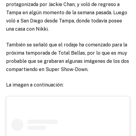
protagonizada por Jackie Chan, y voló de regreso a
Tampa en algún momento de la semana pasada. Luego
voló a San Diego desde Tampa, donde todavía posee
una casa con Nikki.
También se señaló que el rodaje ha comenzado para la
próxima temporada de Total Bellas, por lo que es muy
probable que se grabaran algunas imágenes de los dos
compartiendo en Super Show-Down.
La imagen a continuación: