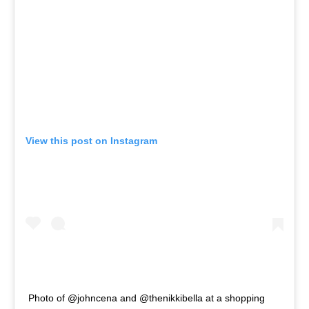
View this post on Instagram
Photo of @johncena and @thenikkibella at a shopping