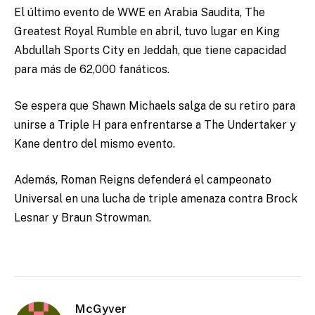
El último evento de WWE en Arabia Saudita, The
Greatest Royal Rumble en abril, tuvo lugar en King
Abdullah Sports City en Jeddah, que tiene capacidad
para más de 62,000 fanáticos.
Se espera que Shawn Michaels salga de su retiro para
unirse a Triple H para enfrentarse a The Undertaker y
Kane dentro del mismo evento.
Además, Roman Reigns defenderá el campeonato
Universal en una lucha de triple amenaza contra Brock
Lesnar y Braun Strowman.
McGyver