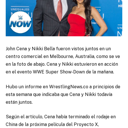
John Cena y Nikki Bella fueron vistos juntos en un
centro comercial en Melbourne, Australia, como se ve
en la foto de abajo. Cena y Nikki estuvieron en acción
en el evento WWE Super Show-Down de la mañana.
Hubo un informe en WrestlingNews.co a principios de
esta semana que indicaba que Cena y Nikki todavía
están juntos.
Según el artículo, Cena había terminado el rodaje en
China de la próxima película del Proyecto X,