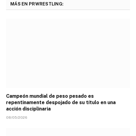
MÁS EN PRWRESTLING:
Campeón mundial de peso pesado es
repentinamente despojado de su título en una
acción disciplinaria
08/05/2026